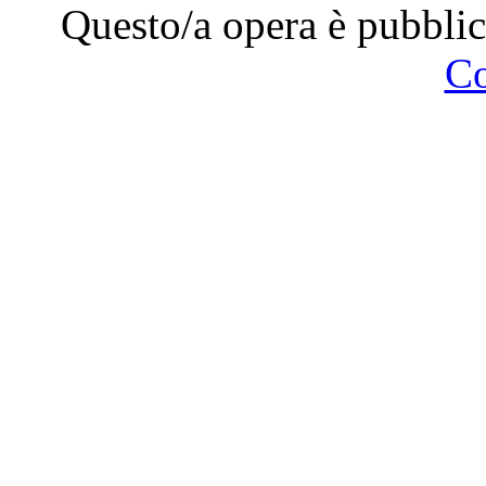
Questo/a opera è pubblic
C