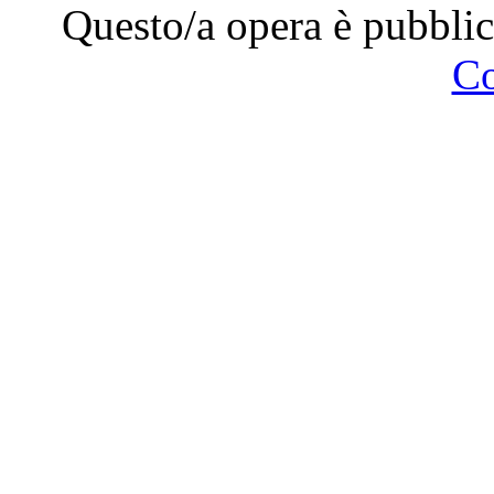
Questo/a opera è pubblic
C