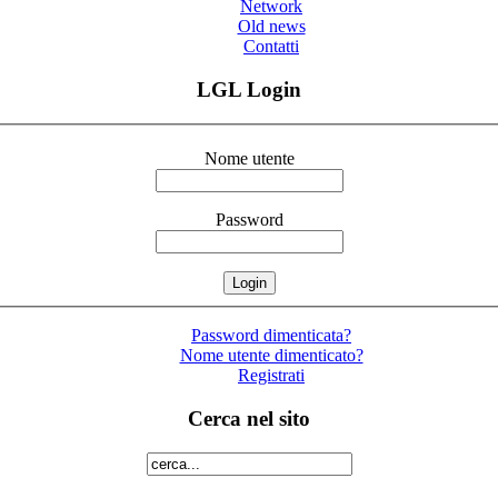
Network
Old news
Contatti
LGL Login
Nome utente
Password
Password dimenticata?
Nome utente dimenticato?
Registrati
Cerca nel sito