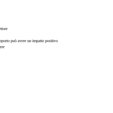
ttore
upporto può avere un impatto positivo
ere