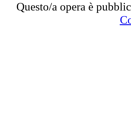
Questo/a opera è pubblic
C