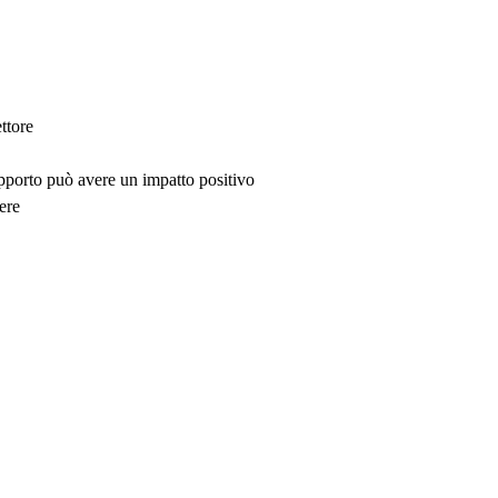
ttore
upporto può avere un impatto positivo
ere