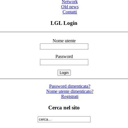
Network
Old news
Contatti
LGL Login
Nome utente
Password
Password dimenticata?
Nome utente dimenticato?
Registrati
Cerca nel sito