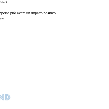
ttore
upporto può avere un impatto positivo
ere