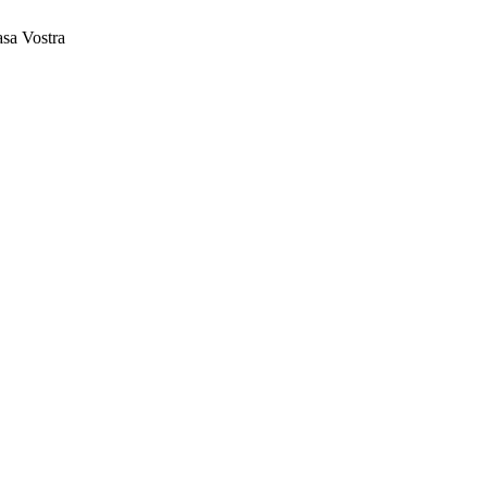
asa Vostra