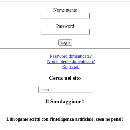
Nome utente
Password
Password dimenticata?
Nome utente dimenticato?
Registrati
Cerca nel sito
Il Sondaggione!!
Librogame scritti con l'intelligenza artificiale, cosa ne pensi?