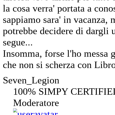
la cosa verra' portata a cono
sappiamo sara' in vacanza, 
potrebbe decidere di dargli 
segue...
Insomma, forse l'ho messa gi
che non si scherza con Li
Seven_Legion
100% SIMPY CERTIFIE
Moderatore