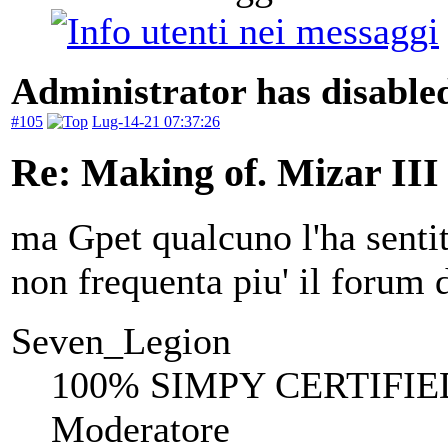
Administrator has disabled
#105
Lug-14-21 07:37:26
Re: Making of. Mizar III
ma Gpet qualcuno l'ha senti
non frequenta piu' il forum 
Seven_Legion
100% SIMPY CERTIFIE
Moderatore