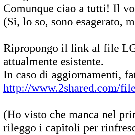
Comunque ciao a tutti! Il v
(Si, lo so, sono esagerato, 
Ripropongo il link al file L
attualmente esistente.
In caso di aggiornamenti, fa
http://www.2shared.com/f
(Ho visto che manca nel prim
rileggo i capitoli per rinfre