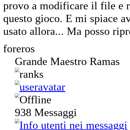
provo a modificare il file e
questo gioco. E mi spiace ave
usato allora... Ma posso ripr
foreros
Grande Maestro Ramas
938
Messaggi