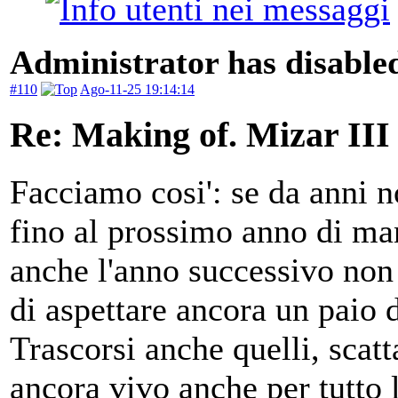
Administrator has disabled
#110
Ago-11-25 19:14:14
Re: Making of. Mizar III
Facciamo cosi': se da anni n
fino al prossimo anno di man
anche l'anno successivo non
di aspettare ancora un paio 
Trascorsi anche quelli, scatt
ancora vivo anche per tutto 