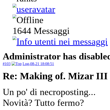
1644
Messaggi
Administrator has disabled
#103
Lug-08-21 18:08:51
Re: Making of. Mizar III
Un po' di necroposting...
Novità? Tutto fermo?