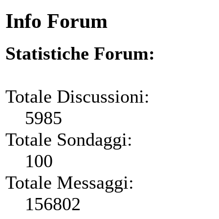
Info Forum
Statistiche Forum:
Totale Discussioni:
5985
Totale Sondaggi:
100
Totale Messaggi:
156802