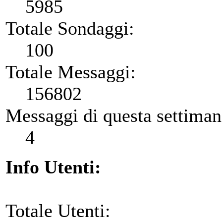
5985
Totale Sondaggi:
100
Totale Messaggi:
156802
Messaggi di questa settiman
4
Info Utenti:
Totale Utenti: