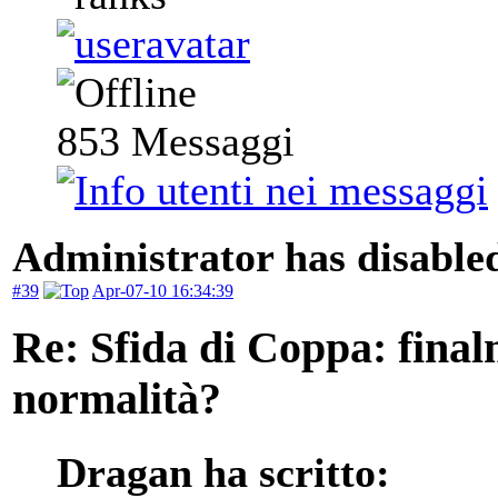
853
Messaggi
Administrator has disabled
#39
Apr-07-10 16:34:39
Re: Sfida di Coppa: finalm
normalità?
Dragan ha scritto: