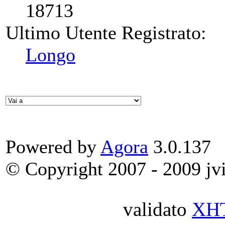
18713
Ultimo Utente Registrato:
Longo
Powered by
Agora
3.0.137
© Copyright 2007 - 2009 jvit
validato
XH