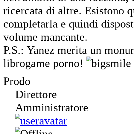
ricercata di altre. Esistono 
completarla e quindi dispost
volume mancante.
P.S.: Yanez merita un monum
librogame porno!
Prodo
Direttore
Amministratore