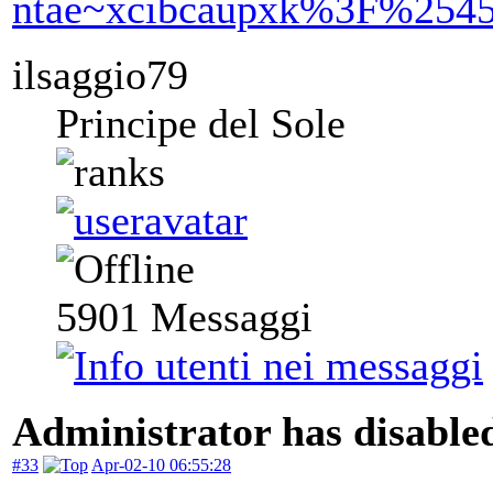
ilsaggio79
Principe del Sole
5901
Messaggi
Administrator has disabled
#33
Apr-02-10 06:55:28