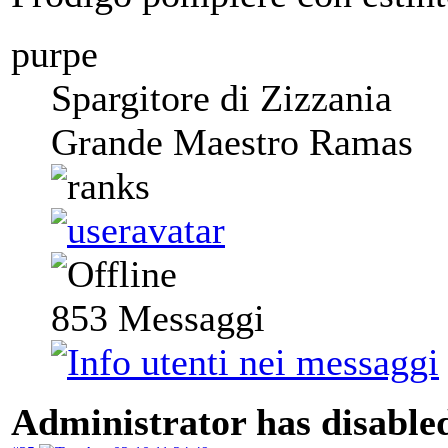
purpe
Spargitore di Zizzania
Grande Maestro Ramas
853
Messaggi
Administrator has disabled