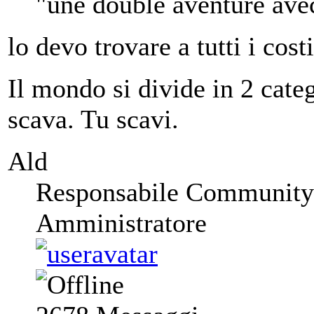
"une double aventure ave
lo devo trovare a tutti i costi
Il mondo si divide in 2 categ
scava. Tu scavi.
Ald
Responsabile Community
Amministratore