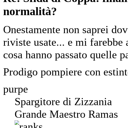
normalità?
Onestamente non saprei dove
riviste usate... e mi farebb
cosa hanno passato quelle pa
Prodigo pompiere con estint
purpe
Spargitore di Zizzania
Grande Maestro Ramas