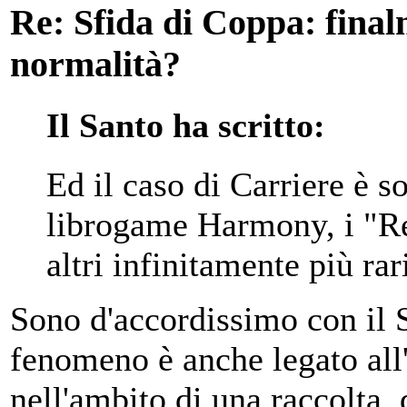
Re: Sfida di Coppa: finalm
normalità?
Il Santo ha scritto:
Ed il caso di Carriere è s
librogame Harmony, i "R
altri infinitamente più ra
Sono d'accordissimo con il 
fenomeno è anche legato all
nell'ambito di una raccolta, 