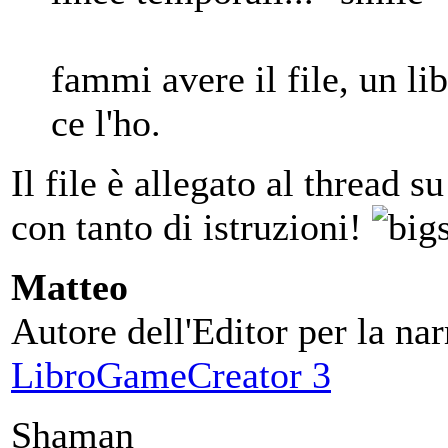
fammi avere il file, un li
ce l'ho.
Il file è allegato al thread 
con tanto di istruzioni!
Matteo
Autore dell'Editor per la nar
LibroGameCreator 3
Shaman