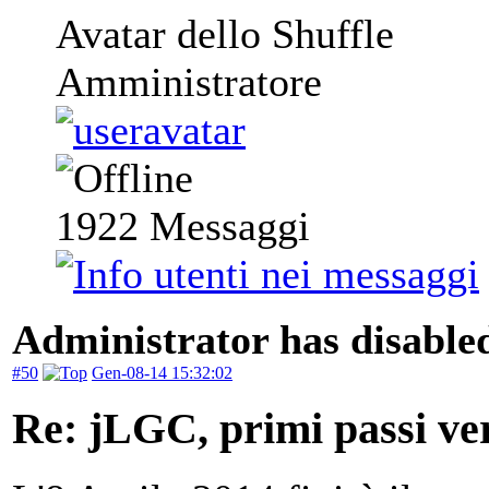
Avatar dello Shuffle
Amministratore
1922
Messaggi
Administrator has disabled
#50
Gen-08-14 15:32:02
Re: jLGC, primi passi ver