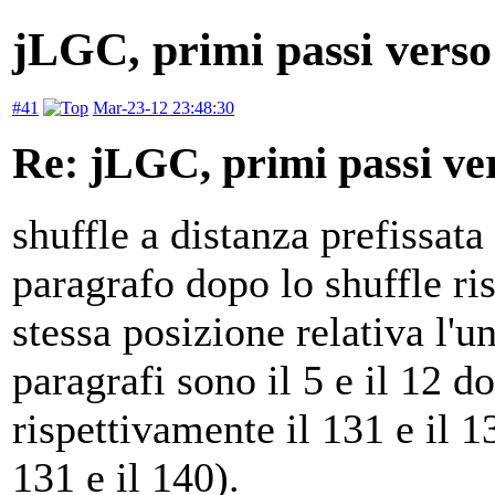
jLGC, primi passi verso 
#41
Mar-23-12 23:48:30
Re: jLGC, primi passi ver
shuffle a distanza prefissata 
paragrafo dopo lo shuffle ris
stessa posizione relativa l'un
paragrafi sono il 5 e il 12 
rispettivamente il 131 e il 1
131 e il 140).