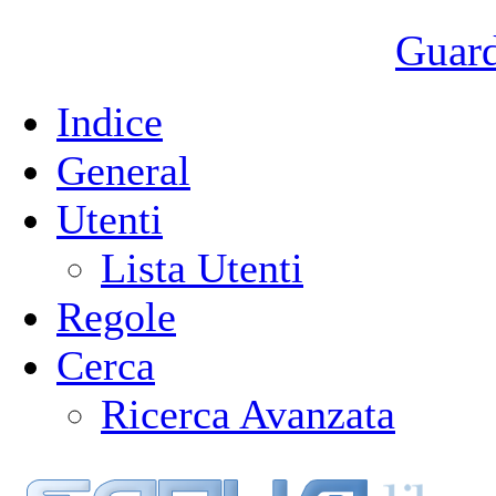
Guarda
Indice
General
Utenti
Lista Utenti
Regole
Cerca
Ricerca Avanzata