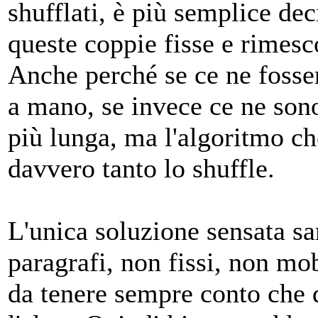
shufflati, è più semplice dec
queste coppie fisse e rimesco
Anche perché se ce ne fosse
a mano, se invece ce ne son
più lunga, ma l'algoritmo ch
davvero tanto lo shuffle.
L'unica soluzione sensata sa
paragrafi, non fissi, non mob
da tenere sempre conto che 