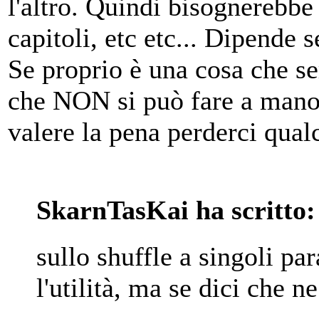
l'altro. Quindi bisognerebbe
capitoli, etc etc... Dipende s
Se proprio è una cosa che 
che NON si può fare a mano
valere la pena perderci qual
SkarnTasKai ha scritto:
sullo shuffle a singoli pa
l'utilità, ma se dici che n