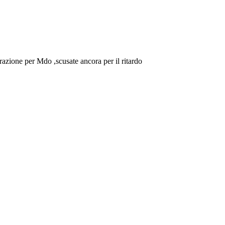
strazione per Mdo ,scusate ancora per il ritardo