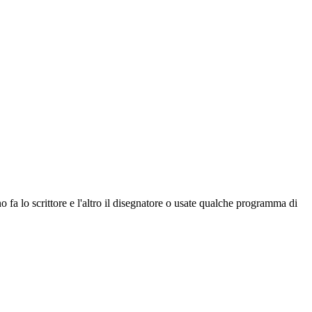
fa lo scrittore e l'altro il disegnatore o usate qualche programma di