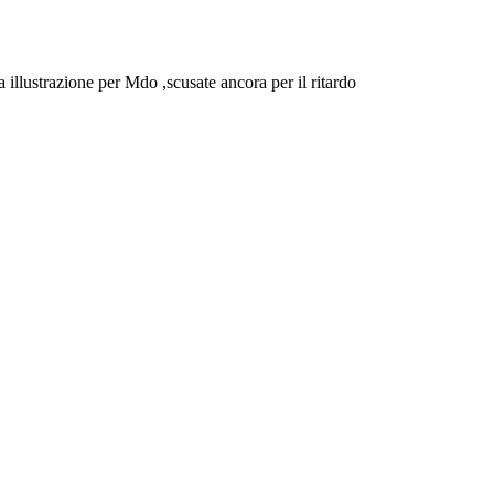
a illustrazione per Mdo ,scusate ancora per il ritardo