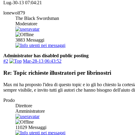
Lug-30-13 07:04:21
lonewolf79
The Black Swordsman
Moderatore
3883
Messaggi
Administrator has disabled public posting
#2
Mar-28-13 06:43:52
Re: Topic richieste illustratori per librinostri
Max mi ha proposto l'idea di questo topic e io gli ho chiesto la corte
sempre visibile, e invito tutti gli autori che hanno bisogno dell'aiuto 
Prodo
Direttore
Amministratore
11029
Messaggi