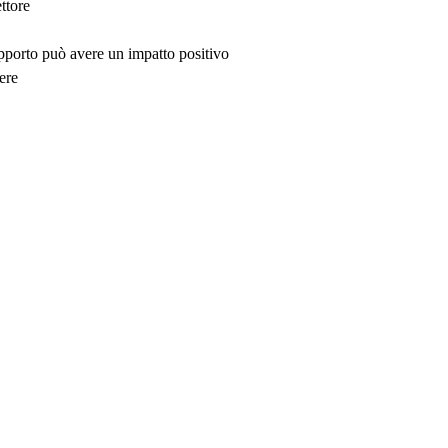
ttore
upporto può avere un impatto positivo
ere