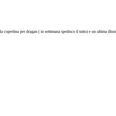
la copertina per dragan ( in settimana spedisco il tutto) e un ultima illu