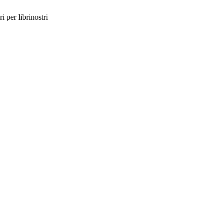
i per librinostri