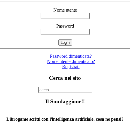
Nome utente
Password
Password dimenticata?
Nome utente dimenticato?
Registrati
Cerca nel sito
Il Sondaggione!!
Librogame scritti con l'intelligenza artificiale, cosa ne pensi?