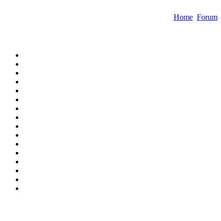
Home
Forum