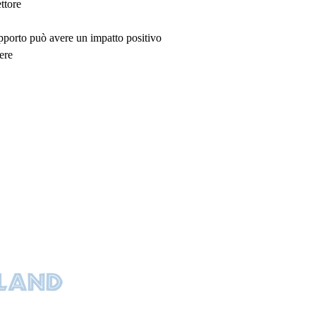
ttore
upporto può avere un impatto positivo
ere