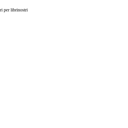
i per librinostri