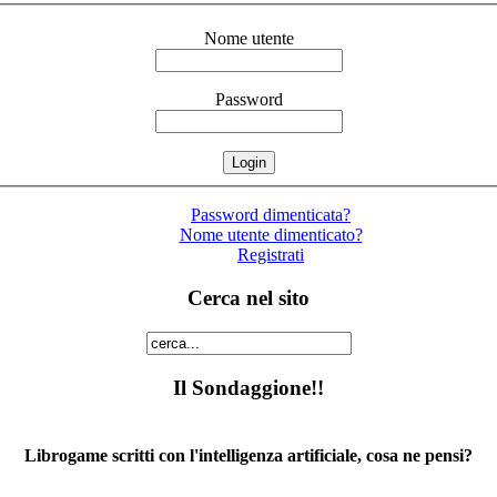
Nome utente
Password
Password dimenticata?
Nome utente dimenticato?
Registrati
Cerca nel sito
Il Sondaggione!!
Librogame scritti con l'intelligenza artificiale, cosa ne pensi?