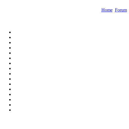
Home
Forum