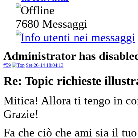
7680
Messaggi
Administrator has disabled
#59
Set-26-14 18:04:13
Re: Topic richieste illustr
Mitica! Allora ti tengo in c
Grazie!
Fa che ciò che ami sia il tuo