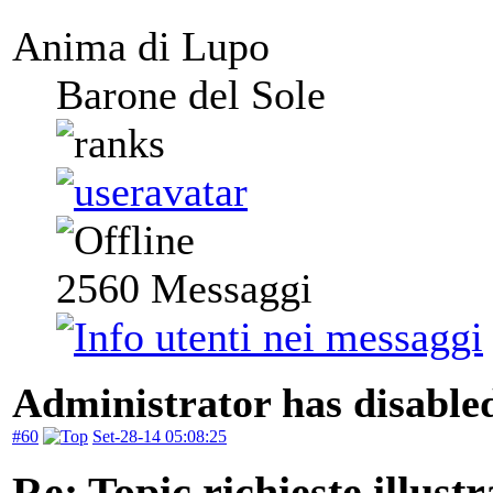
Anima di Lupo
Barone del Sole
2560
Messaggi
Administrator has disabled
#60
Set-28-14 05:08:25