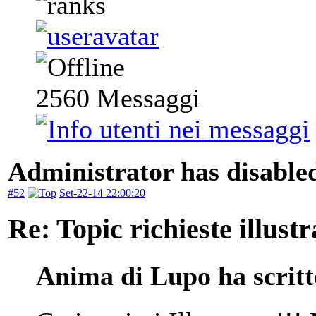
2560
Messaggi
Administrator has disabled
#52
Set-22-14 22:00:20
Re: Topic richieste illustr
Anima di Lupo ha scritt