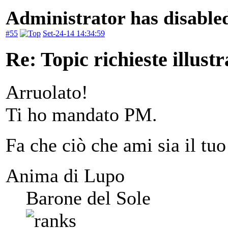
Administrator has disabled
#55
Set-24-14 14:34:59
Re: Topic richieste illustr
Arruolato!
Ti ho mandato PM.
Fa che ciò che ami sia il tuo
Anima di Lupo
Barone del Sole