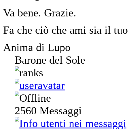
Va bene. Grazie.
Fa che ciò che ami sia il tuo
Anima di Lupo
Barone del Sole
2560
Messaggi