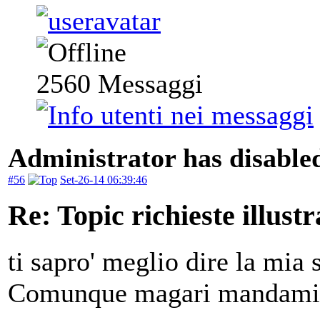
2560
Messaggi
Administrator has disabled
#56
Set-26-14 06:39:46
Re: Topic richieste illustr
ti sapro' meglio dire la mia 
Comunque magari mandami in