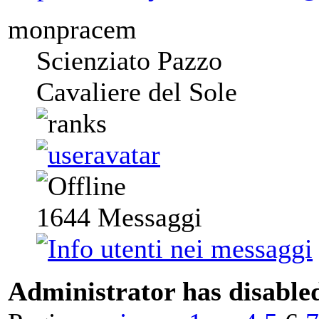
monpracem
Scienziato Pazzo
Cavaliere del Sole
1644
Messaggi
Administrator has disabled