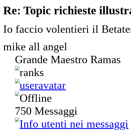
Re: Topic richieste illustr
Io faccio volentieri il Betate
mike all angel
Grande Maestro Ramas
750
Messaggi