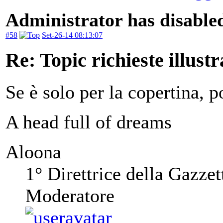
Administrator has disabled
#58
Set-26-14 08:13:07
Re: Topic richieste illustr
Se è solo per la copertina, 
A head full of dreams
Aloona
1° Direttrice della Gazzet
Moderatore