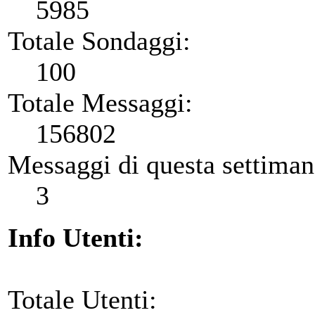
5985
Totale Sondaggi:
100
Totale Messaggi:
156802
Messaggi di questa settiman
3
Info Utenti:
Totale Utenti: