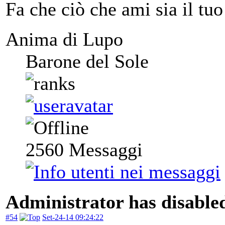
Fa che ciò che ami sia il tuo
Anima di Lupo
Barone del Sole
2560
Messaggi
Administrator has disabled
#54
Set-24-14 09:24:22