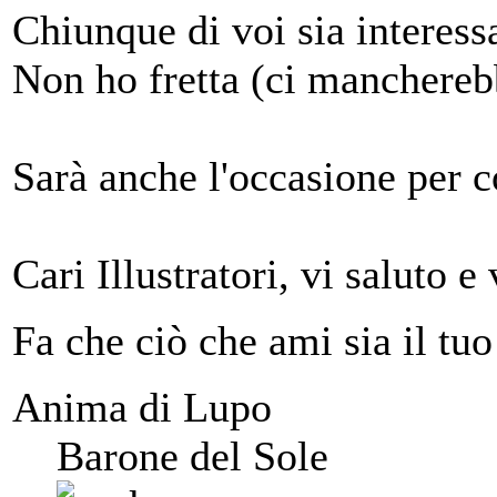
Chiunque di voi sia interess
Non ho fretta (ci manchereb
Sarà anche l'occasione per 
Cari Illustratori, vi saluto e
Fa che ciò che ami sia il tuo
Anima di Lupo
Barone del Sole