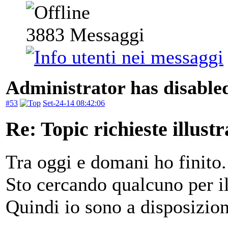
3883
Messaggi
Administrator has disabled
#53
Set-24-14 08:42:06
Re: Topic richieste illustr
Tra oggi e domani ho finito.
Sto cercando qualcuno per il
Quindi io sono a disposizion