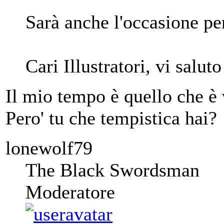
Sarà anche l'occasione p
Cari Illustratori, vi saluto
Il mio tempo è quello che è v
Pero' tu che tempistica hai?
lonewolf79
The Black Swordsman
Moderatore