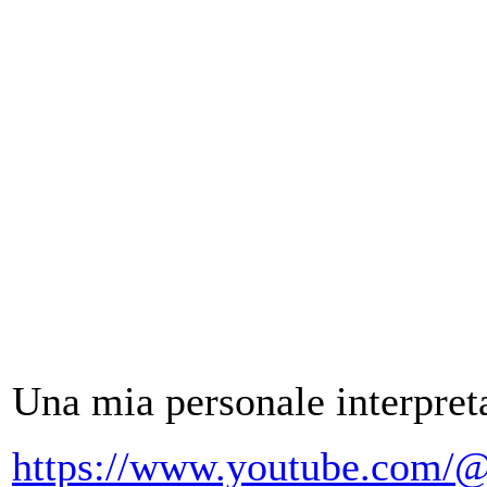
Una mia personale interpret
https://www.youtube.com/@