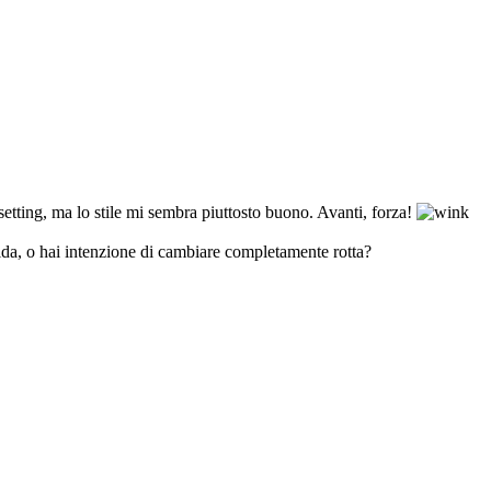
setting, ma lo stile mi sembra piuttosto buono. Avanti, forza!
lida, o hai intenzione di cambiare completamente rotta?