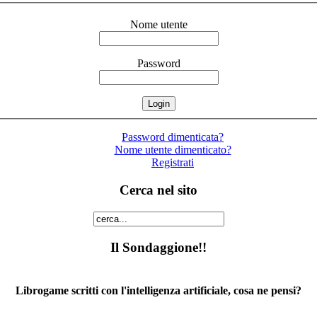
Nome utente
Password
Password dimenticata?
Nome utente dimenticato?
Registrati
Cerca nel sito
Il Sondaggione!!
Librogame scritti con l'intelligenza artificiale, cosa ne pensi?