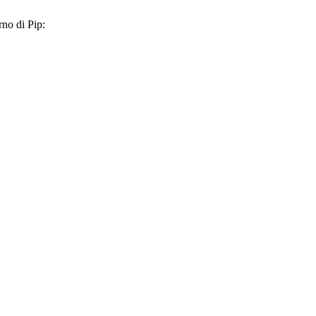
no di Pip: