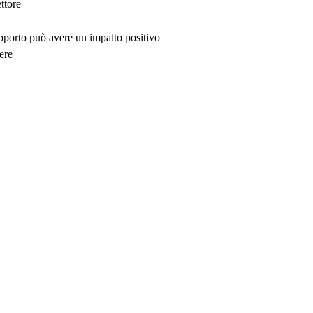
ttore
upporto può avere un impatto positivo
ere