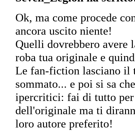
Ok, ma come procede con
ancora uscito niente!
Quelli dovrebbero avere l
roba tua originale e quin
Le fan-fiction lasciano il
sommato... e poi si sa che
ipercritici: fai di tutto pe
dell'originale ma ti diran
loro autore preferito!