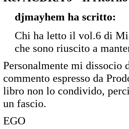
djmayhem ha scritto:
Chi ha letto il vol.6 di M
che sono riuscito a manten
Personalmente mi dissocio d
commento espresso da Prodoc
libro non lo condivido, perci
un fascio.
EGO