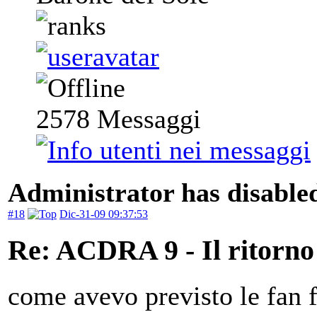
2578
Messaggi
Administrator has disabled
#18
Dic-31-09 09:37:53
Re: ACDRA 9 - Il ritorno 
come avevo previsto le fan f