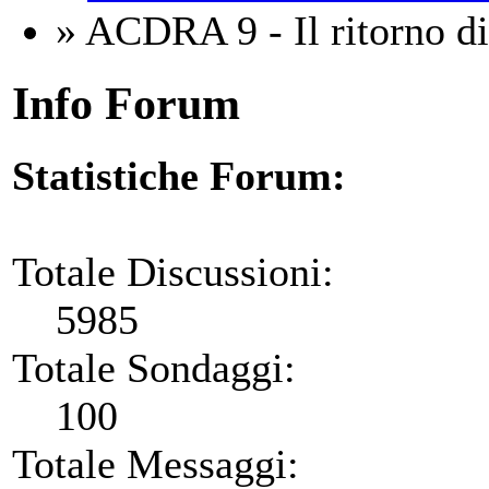
» ACDRA 9 - Il ritorno di
Info Forum
Statistiche Forum:
Totale Discussioni:
5985
Totale Sondaggi:
100
Totale Messaggi: