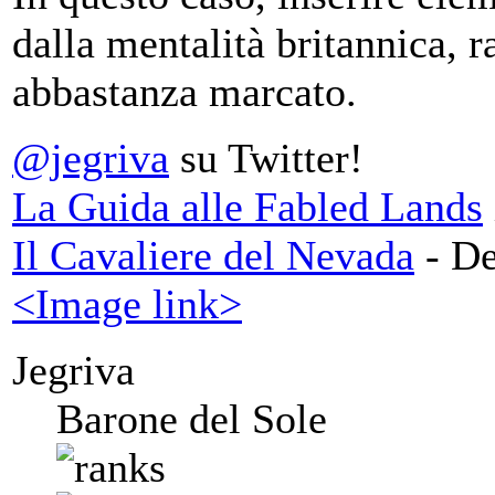
dalla mentalità britannica, 
abbastanza marcato.
@jegriva
su Twitter!
La Guida alle Fabled Lands
Il Cavaliere del Nevada
- De
<Image link>
Jegriva
Barone del Sole