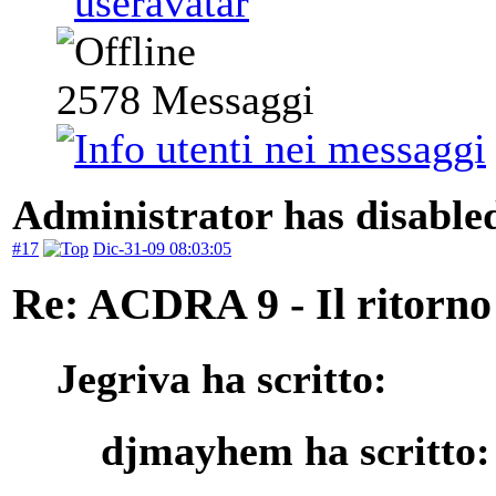
2578
Messaggi
Administrator has disabled
#17
Dic-31-09 08:03:05
Re: ACDRA 9 - Il ritorno 
Jegriva ha scritto:
djmayhem ha scritto: