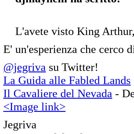
L'avete visto King Arthur
E' un'esperienza che cerco d
@jegriva
su Twitter!
La Guida alle Fabled Lands
Il Cavaliere del Nevada
- De
<Image link>
Jegriva