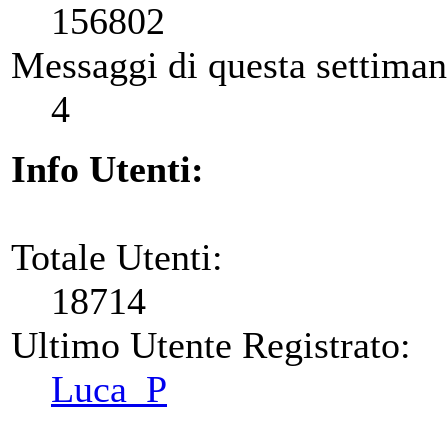
156802
Messaggi di questa settiman
4
Info Utenti:
Totale Utenti:
18714
Ultimo Utente Registrato:
Luca_P