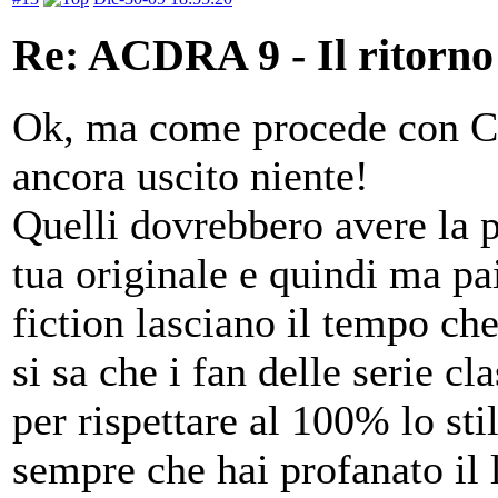
Re: ACDRA 9 - Il ritorno 
Ok, ma come procede con Ca
ancora uscito niente!
Quelli dovrebbero avere la p
tua originale e quindi ma pa
fiction lasciano il tempo ch
si sa che i fan delle serie cla
per rispettare al 100% lo sti
sempre che hai profanato il 