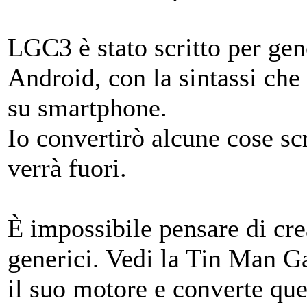
LGC3 è stato scritto per gen
Android, con la sintassi che
su smartphone.
Io convertirò alcune cose s
verrà fuori.
È impossibile pensare di cre
generici. Vedi la Tin Man Ga
il suo motore e converte que