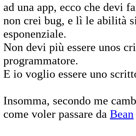
ad una app, ecco che devi f
non crei bug, e lì le abilità
esponenziale.
Non devi più essere unos cri
programmatore.
E io voglio essere uno scritt
Insomma, secondo me cambia
come voler passare da
Bean