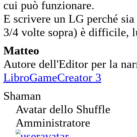
cui può funzionare.
E scrivere un LG perché sia 
3/4 volte sopra) è difficile,
Matteo
Autore dell'Editor per la nar
LibroGameCreator 3
Shaman
Avatar dello Shuffle
Amministratore