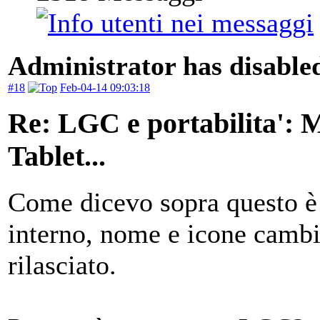
Administrator has disabled
#18
Feb-04-14 09:03:18
Re: LGC e portabilita':
Tablet...
Come dicevo sopra questo è
interno, nome e icone cambi
rilasciato.