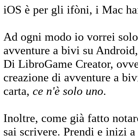
iOS è per gli ifòni, i Mac 
Ad ogni modo io vorrei solo
avventure a bivi su Android, 
Di LibroGame Creator, ovve
creazione di avventure a biv
carta,
ce n'è solo uno
.
Inoltre, come già fatto notar
sai scrivere. Prendi e inizi 