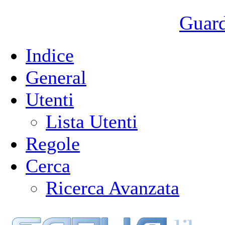
Guarda
Indice
General
Utenti
Lista Utenti
Regole
Cerca
Ricerca Avanzata