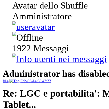
Avatar dello Shuffle
Amministratore
1922
Messaggi
Administrator has disabled
#14
Feb-03-14 08:43:33
Re: LGC e portabilita':
Tablet...