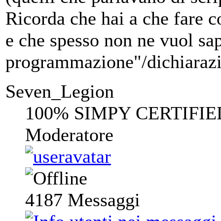
Ricorda che hai a che fare 
e che spesso non ne vuol sap
programmazione"/dichiarazion
Seven_Legion
100% SIMPY CERTIFIE
Moderatore
4187
Messaggi