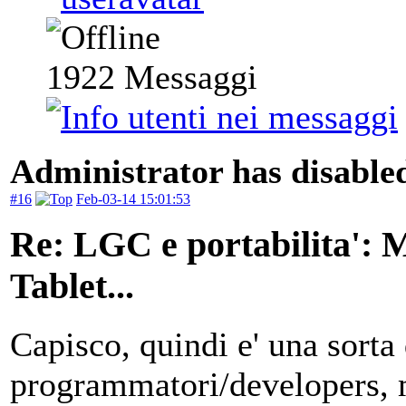
1922
Messaggi
Administrator has disabled
#16
Feb-03-14 15:01:53
Re: LGC e portabilita':
Tablet...
Capisco, quindi e' una sorta 
programmatori/developers, m