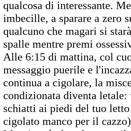
qualcosa di interessante. Me
imbecille, a sparare a zero 
qualcuno che magari si starà
spalle mentre premi ossessiv
Alle 6:15 di mattina, col cu
messaggio puerile e l'incazza
continua a cigolare, la misce
condizionata diventa letale: 
schiatti ai piedi del tuo lett
cigolato manco per il cazzo)