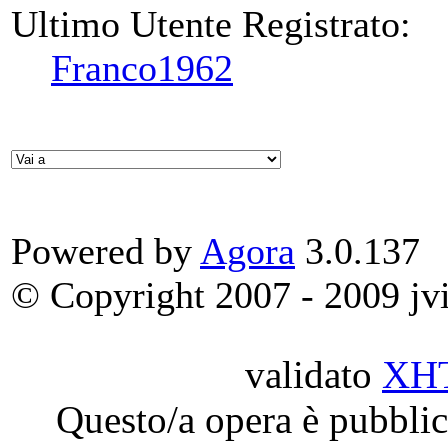
Ultimo Utente Registrato:
Franco1962
Powered by
Agora
3.0.137
© Copyright 2007 - 2009 jvit
validato
XH
Questo/a opera è pubblic