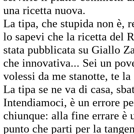
una ricetta nuova.
La tipa, che stupida non è, r
lo sapevi che la ricetta del 
stata pubblicata su Giallo Z
che innovativa... Sei un pov
volessi da me stanotte, te la 
La tipa se ne va di casa, sba
Intendiamoci, è un errore pe
chiunque: alla fine errare è
punto che parti per la tangen