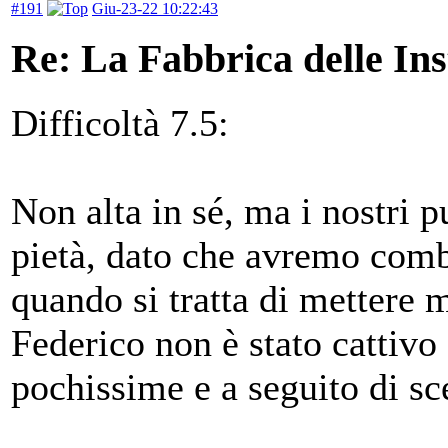
#191
Giu-23-22 10:22:43
Re: La Fabbrica delle In
Difficoltà 7.5:
Non alta in sé, ma i nostri 
pietà, dato che avremo comba
quando si tratta di mettere 
Federico non è stato cattivo 
pochissime e a seguito di sc