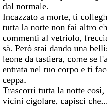
dal normale.
Incazzato a morte, ti collegh
tutta la notte non fai altro 
commenti al vetriolo, frecci
sà. Però stai dando una bell
leone da tastiera, come se l
entrata nel tuo corpo e ti fac
ceppa.
Trascorri tutta la notte così,
vicini cigolare, capisci che.