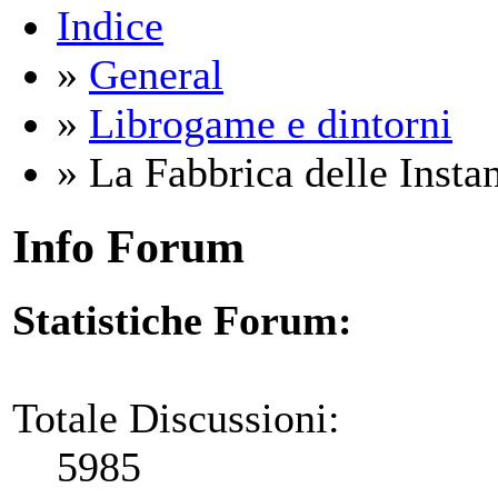
Indice
»
General
»
Librogame e dintorni
» La Fabbrica delle Insta
Info Forum
Statistiche Forum:
Totale Discussioni:
5985