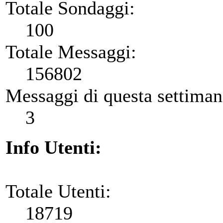
Totale Sondaggi:
100
Totale Messaggi:
156802
Messaggi di questa settiman
3
Info Utenti:
Totale Utenti:
18719