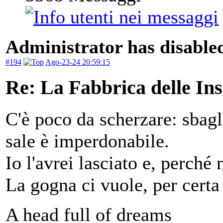
Administrator has disabled
#194
Ago-23-24 20:59:15
Re: La Fabbrica delle In
C'è poco da scherzare: sbagli
sale è imperdonabile.
Io l'avrei lasciato e, perché
La gogna ci vuole, per certa
A head full of dreams