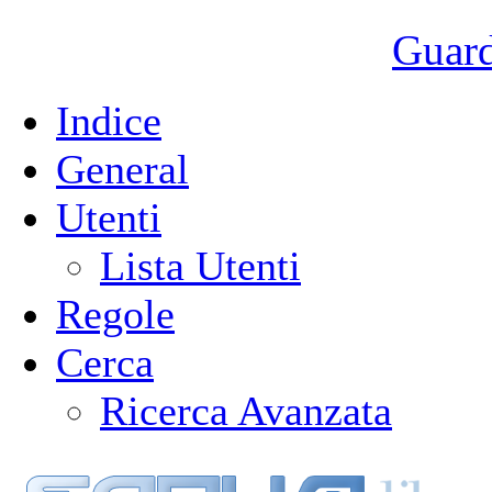
Guarda
Indice
General
Utenti
Lista Utenti
Regole
Cerca
Ricerca Avanzata