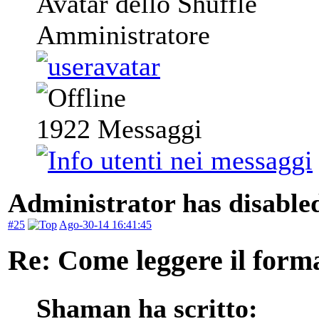
Avatar dello Shuffle
Amministratore
1922
Messaggi
Administrator has disabled
#25
Ago-30-14 16:41:45
Re: Come leggere il form
Shaman ha scritto: