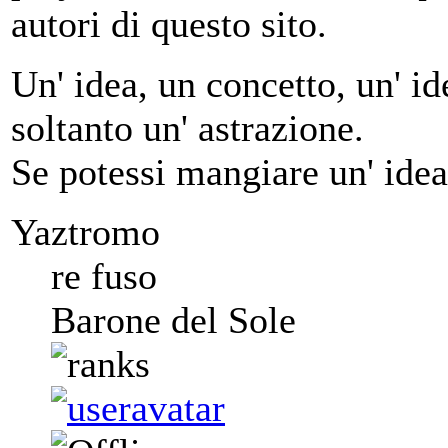
autori di questo sito.
Un' idea, un concetto, un' ide
soltanto un' astrazione.
Se potessi mangiare un' idea
Yaztromo
re fuso
Barone del Sole