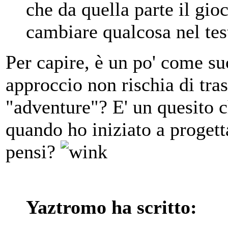
che da quella parte il gio
cambiare qualcosa nel tes
Per capire, è un po' come s
approccio non rischia di tra
"adventure"? E' un quesito 
quando ho iniziato a progett
pensi?
Yaztromo ha scritto: