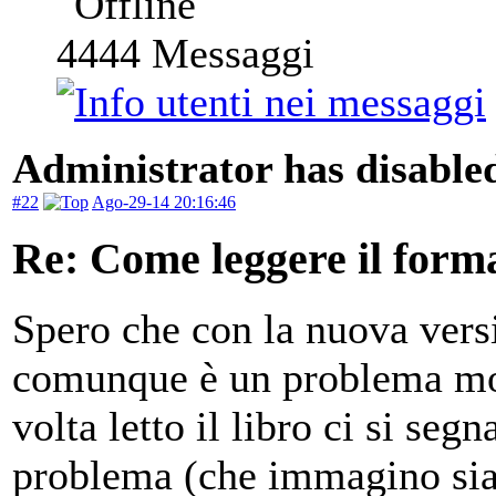
4444
Messaggi
Administrator has disabled
#22
Ago-29-14 20:16:46
Re: Come leggere il form
Spero che con la nuova vers
comunque è un problema mol
volta letto il libro ci si seg
problema (che immagino sia