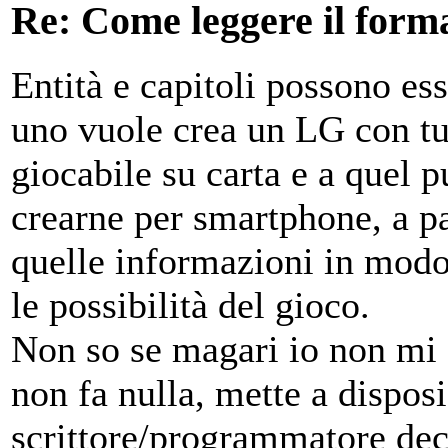
Re: Come leggere il form
Entità e capitoli possono ess
uno vuole crea un LG con tu
giocabile su carta e a quel p
crearne per smartphone, a pa
quelle informazioni in modo 
le possibilità del gioco.
Non so se magari io non mi
non fa nulla, mette a disposi
scrittore/programmatore deci