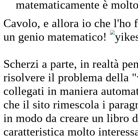
matematicamente è molt
Cavolo, e allora io che l'ho 
un genio matematico!
Scherzi a parte, in realtà p
risolvere il problema della "
collegati in maniera automat
che il sito rimescola i para
in modo da creare un libro d
caratteristica molto interes