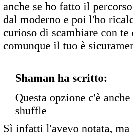
anche se ho fatto il percorso
dal moderno e poi l'ho ricalc
curioso di scambiare con te 
comunque il tuo è sicuramen
Shaman ha scritto:
Questa opzione c'è anche
shuffle
Sì infatti l'avevo notata, m