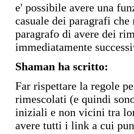
e' possibile avere una fu
casuale dei paragrafi che
paragrafo di avere dei ri
immediatamente successi
Shaman ha scritto:
Far rispettare la regole p
rimescolati (e quindi sono
iniziali e non vicini tra 
avere tutti i link a cui pu