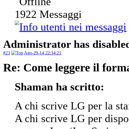
1922
Messaggi
Administrator has disabled
#23
Ago-29-14 22:34:21
Re: Come leggere il form
Shaman ha scritto:
A chi scrive LG per la sta
A chi scrive LG per dispo