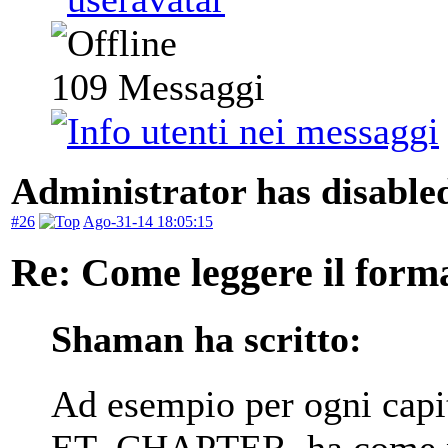
109
Messaggi
Administrator has disabled
#26
Ago-31-14 18:05:15
Re: Come leggere il form
Shaman ha scritto:
Ad esempio per ogni capito