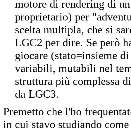
motore di rendering di un 
proprietario) per "adventu
scelta multipla, che si sa
LGC2 per dire. Se però ha
giocare (stato=insieme di 
variabili, mutabili nel te
struttura più complessa di
da LGC3.
Premetto che l'ho frequentat
in cui stavo studiando come 