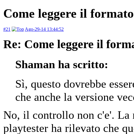
Come leggere il formato
#21
Ago-29-14 13:44:52
Re: Come leggere il form
Shaman ha scritto:
Sì, questo dovrebbe esser
che anche la versione vec
No, il controllo non c'e'. L
playtester ha rilevato che q