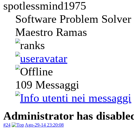
spotlessmind1975
Software Problem Solver
Maestro Ramas
109
Messaggi
Administrator has disabled
#24
Ago-29-14 23:20:08