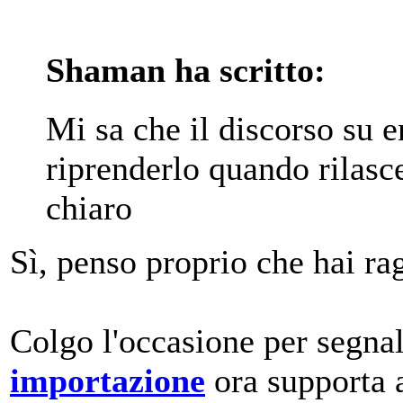
Shaman ha scritto:
Mi sa che il discorso su e
riprenderlo quando rilasce
chiaro
Sì, penso proprio che hai r
Colgo l'occasione per segna
importazione
ora supporta 