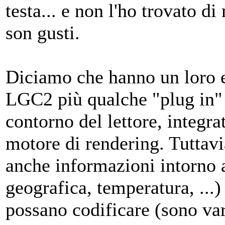
testa... e non l'ho trovato 
son gusti.
Diciamo che hanno un loro e
LGC2 più qualche "plug in" p
contorno del lettore, integra
motore di rendering. Tuttavi
anche informazioni intorno a
geografica, temperatura, ..
possano codificare (sono vari