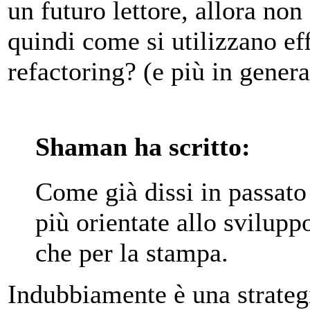
un futuro lettore, allora non
quindi come si utilizzano e
refactoring? (e più in gener
Shaman ha scritto:
Come già dissi in passato
più orientate allo svilupp
che per la stampa.
Indubbiamente è una strategi