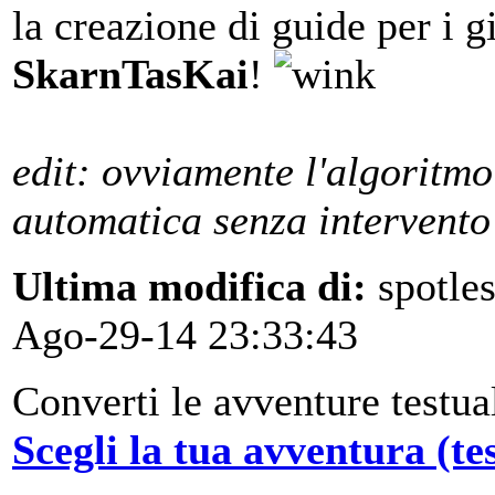
la creazione di guide per i g
SkarnTasKai
!
edit: ovviamente l'algoritmo 
automatica senza intervento
Ultima modifica di:
spotle
Ago-29-14 23:33:43
Converti le avventure testua
Scegli la tua avventura (te