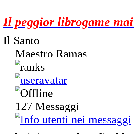
Il peggior librogame mai 
Il Santo
Maestro Ramas
127
Messaggi