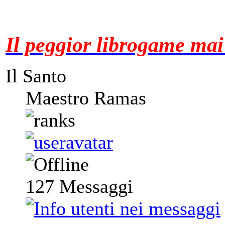
Il peggior librogame mai 
Il Santo
Maestro Ramas
127
Messaggi