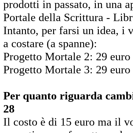
prodotti in passato, in una 
Portale della Scrittura - Libr
Intanto, per farsi un idea, 
a costare (a spanne):
Progetto Mortale 2: 29 euro
Progetto Mortale 3: 29 euro
Per quanto riguarda cambi
28
Il costo è di 15 euro ma il 