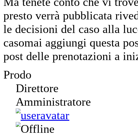
Ma tenete conto che vi trov
presto verrà pubblicata rive
le decisioni del caso alla lu
casomai aggiungi questa posti
post delle prenotazioni a ini
Prodo
Direttore
Amministratore