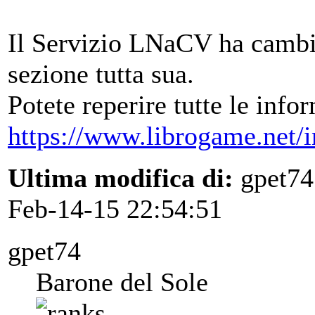
Il Servizio LNaCV ha cambi
sezione tutta sua.
Potete reperire tutte le info
https://www.librogame.net/
Ultima modifica di:
gpet74
Feb-14-15 22:54:51
gpet74
Barone del Sole