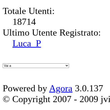
Totale Utenti:
18714
Ultimo Utente Registrato:
Luca_P
Powered by
Agora
3.0.137
© Copyright 2007 - 2009 jvit