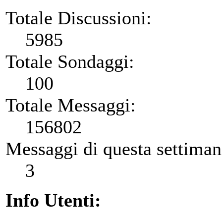
Totale Discussioni:
5985
Totale Sondaggi:
100
Totale Messaggi:
156802
Messaggi di questa settiman
3
Info Utenti: