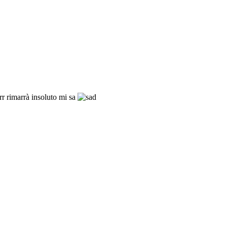
rr rimarrà insoluto mi sa