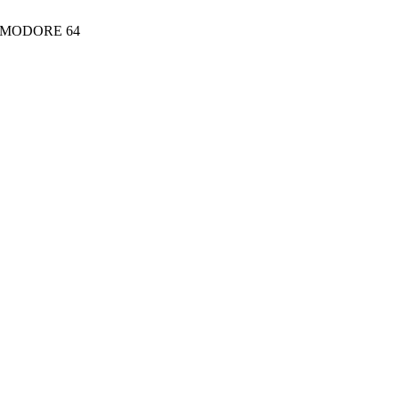
MODORE 64