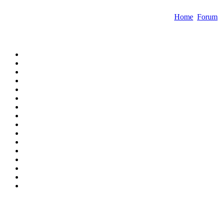
Home
Forum