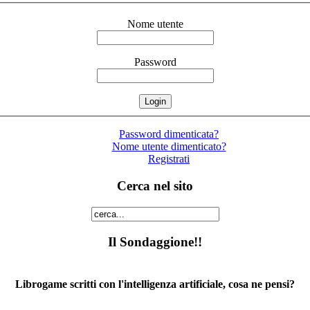
Nome utente
Password
Password dimenticata?
Nome utente dimenticato?
Registrati
Cerca nel sito
Il Sondaggione!!
Librogame scritti con l'intelligenza artificiale, cosa ne pensi?