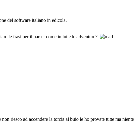
one del software italiano in edicola.
re le frasi per il parser come in tutte le adventure?
e non riesco ad accendere la torcia al buio le ho provate tutte ma niente