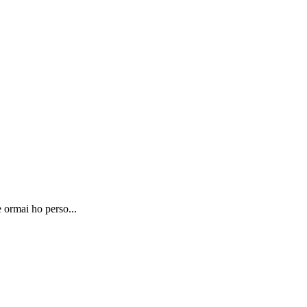
 ormai ho perso...