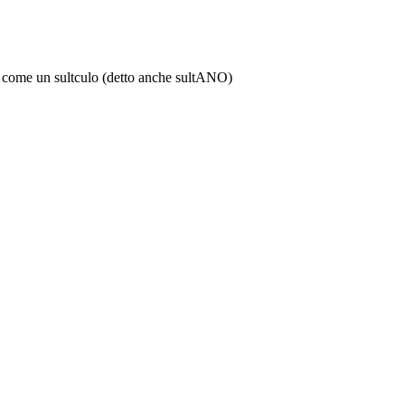
cco come un sultculo (detto anche sultANO)