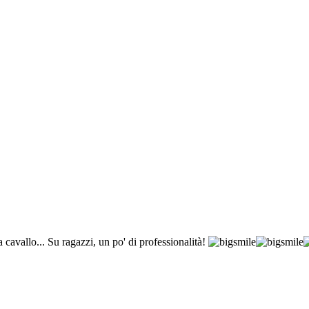
cavallo... Su ragazzi, un po' di professionalità!