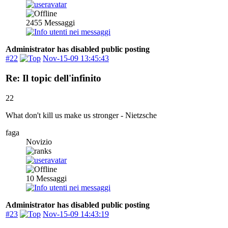
2455
Messaggi
Administrator has disabled public posting
#22
Nov-15-09 13:45:43
Re: Il topic dell'infinito
22
What don't kill us make us stronger - Nietzsche
faga
Novizio
10
Messaggi
Administrator has disabled public posting
#23
Nov-15-09 14:43:19