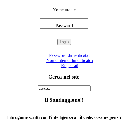
Nome utente
Password
Password dimenticata?
Nome utente dimenticato?
Registrati
Cerca nel sito
Il Sondaggione!!
Librogame scritti con l'intelligenza artificiale, cosa ne pensi?