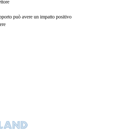
ttore
upporto può avere un impatto positivo
ere