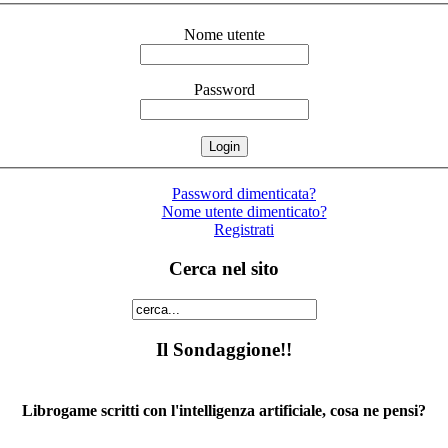
Nome utente
Password
Password dimenticata?
Nome utente dimenticato?
Registrati
Cerca nel sito
Il Sondaggione!!
Librogame scritti con l'intelligenza artificiale, cosa ne pensi?