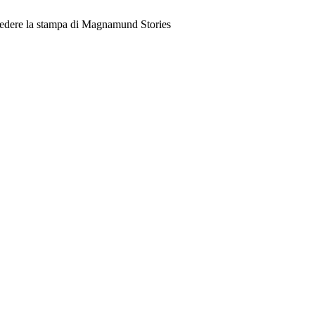
edere la stampa di Magnamund Stories