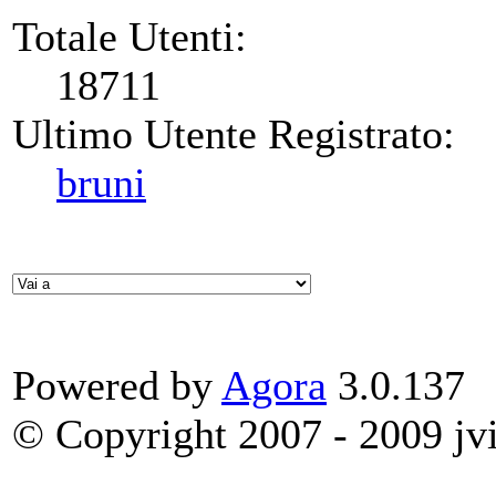
Totale Utenti:
18711
Ultimo Utente Registrato:
bruni
Powered by
Agora
3.0.137
© Copyright 2007 - 2009 jvit