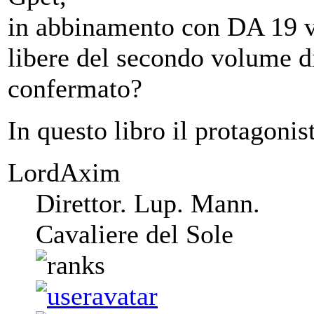
in abbinamento con DA 19 vo
libere del secondo volume 
confermato?
In questo libro il protagonis
LordAxim
Direttor. Lup. Mann.
Cavaliere del Sole