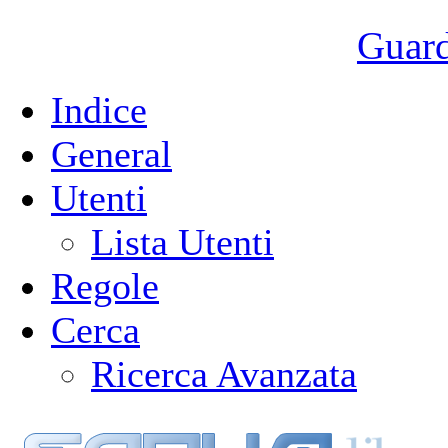
Guarda
Indice
General
Utenti
Lista Utenti
Regole
Cerca
Ricerca Avanzata