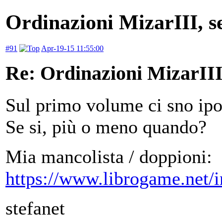
Ordinazioni MizarIII, 
#91
Apr-19-15 11:55:00
Re: Ordinazioni MizarII
Sul primo volume ci sno ipo
Se si, più o meno quando?
Mia mancolista / doppioni:
https://www.librogame.net
stefanet