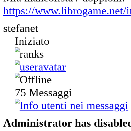
https://www.librogame.net
stefanet
Iniziato
75
Messaggi
Administrator has disabled