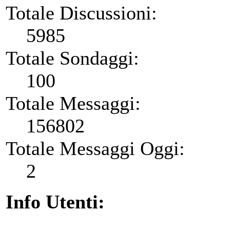
Totale Discussioni:
5985
Totale Sondaggi:
100
Totale Messaggi:
156802
Totale Messaggi Oggi:
2
Info Utenti: