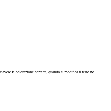
 avere la colorazione corretta, quando si modifica il testo no.