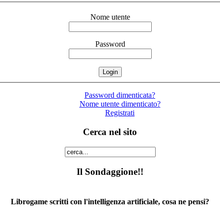
Nome utente
Password
Password dimenticata?
Nome utente dimenticato?
Registrati
Cerca nel sito
Il Sondaggione!!
Librogame scritti con l'intelligenza artificiale, cosa ne pensi?