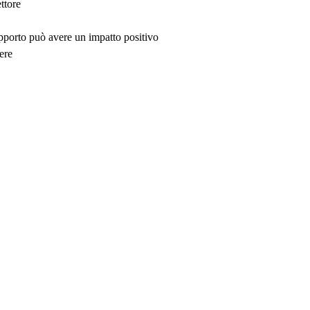
ttore
upporto può avere un impatto positivo
ere