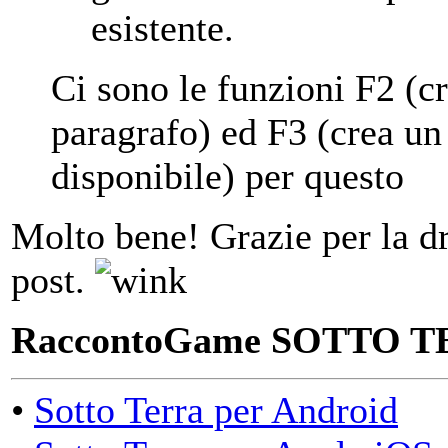
esistente.
Ci sono le funzioni F2 (cr
paragrafo) ed F3 (crea un
disponibile) per questo
Molto bene! Grazie per la dri
post.
RaccontoGame SOTTO TE
•
Sotto Terra per Android