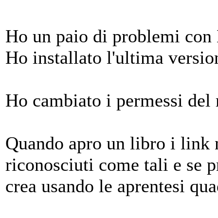
Ho un paio di problemi co
Ho installato l'ultima versi
Ho cambiato i permessi del 
Quando apro un libro i link
riconosciuti come tali e se 
crea usando le aprentesi qua