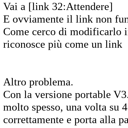
Vai a [link 32:Attendere]
E ovviamente il link non fu
Come cerco di modificarlo i
riconosce più come un link
Altro problema.
Con la versione portable V3
molto spesso, una volta su 4
correttamente e porta alla p