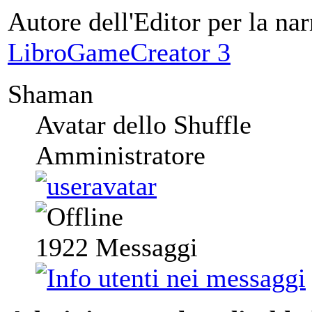
Autore dell'Editor per la nar
LibroGameCreator 3
Shaman
Avatar dello Shuffle
Amministratore
1922
Messaggi