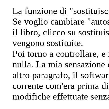
La funzione di "sostituis
Se voglio cambiare "autos
il libro, clicco su sostitu
vengono sostituite.
Poi torno a controllare, e 
nulla. La mia sensazione
altro paragrafo, il softwar
corrente com'era prima di
modifiche effettuate senz