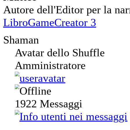
Autore dell'Editor per la nar
LibroGameCreator 3
Shaman
Avatar dello Shuffle
Amministratore
1922
Messaggi