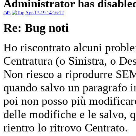
Administrator has disabled
#45
Apr-17-19 14:16:12
Re: Bug noti
Ho riscontrato alcuni proble
Centratura (o Sinistra, o Dest
Non riesco a riprodurre SEM
quando salvo un paragrafo in 
poi non posso più modificar
delle modifiche e le salvo, 
rientro lo ritrovo Centrato.