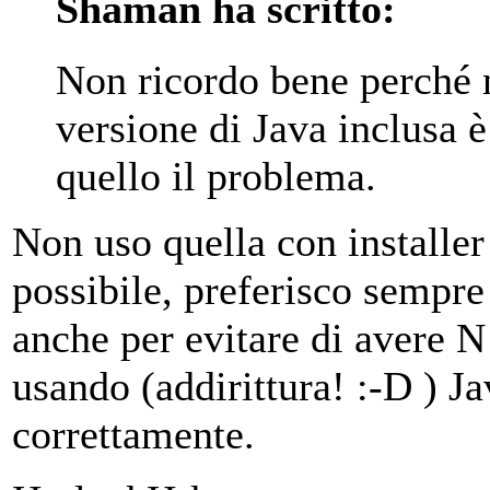
Shaman ha scritto:
Non ricordo bene perché no
versione di Java inclusa è
quello il problema.
Non uso quella con installer
possibile, preferisco sempre 
anche per evitare di avere 
usando (addirittura! :-D ) J
correttamente.