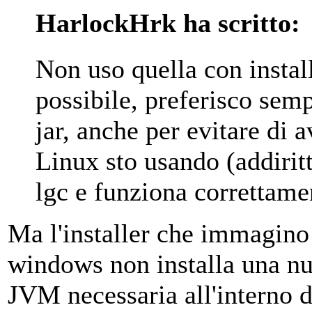
HarlockHrk ha scritto:
Non uso quella con instal
possibile, preferisco semp
jar, anche per evitare di
Linux sto usando (addiritt
lgc e funziona correttame
Ma l'installer che immagin
windows non installa una nu
JVM necessaria all'interno 