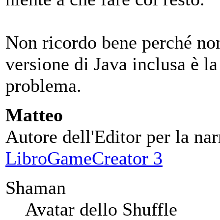
Non ricordo bene perché non 
versione di Java inclusa è la
problema.
Matteo
Autore dell'Editor per la nar
LibroGameCreator 3
Shaman
Avatar dello Shuffle