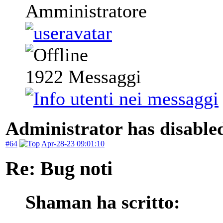
Amministratore
1922
Messaggi
Administrator has disabled
#64
Apr-28-23 09:01:10
Re: Bug noti
Shaman ha scritto: