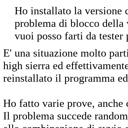
Ho installato la versione 
problema di blocco della v
vuoi posso farti da tester 
E' una situazione molto parti
high sierra ed effettivament
reinstallato il programma ed
Ho fatto varie prove, anche
Il problema succede randomi