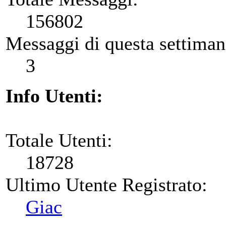
156802
Messaggi di questa settiman
3
Info Utenti:
Totale Utenti:
18728
Ultimo Utente Registrato:
Giac