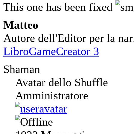
This one has been fixed
Matteo
Autore dell'Editor per la nar
LibroGameCreator 3
Shaman
Avatar dello Shuffle
Amministratore