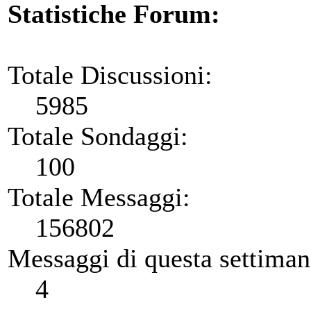
Statistiche Forum:
Totale Discussioni:
5985
Totale Sondaggi:
100
Totale Messaggi:
156802
Messaggi di questa settiman
4