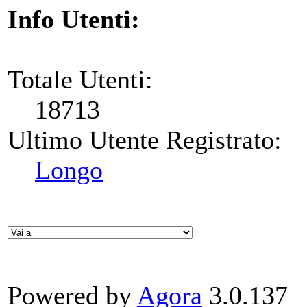
Info Utenti:
Totale Utenti:
18713
Ultimo Utente Registrato:
Longo
Powered by
Agora
3.0.137