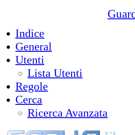
Guarda
Indice
General
Utenti
Lista Utenti
Regole
Cerca
Ricerca Avanzata