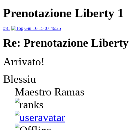
Prenotazione Liberty 1
#81
Giu-16-15 07:46:25
Re: Prenotazione Liberty
Arrivato!
Blessiu
Maestro Ramas