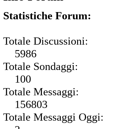
Statistiche Forum:
Totale Discussioni:
5986
Totale Sondaggi:
100
Totale Messaggi:
156803
Totale Messaggi Oggi: