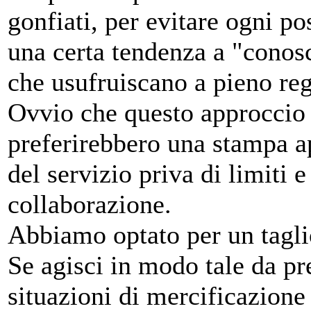
gonfiati, per evitare ogni po
una certa tendenza a "conosc
che usufruiscano a pieno reg
Ovvio che questo approccio n
preferirebbero una stampa ape
del servizio priva di limiti 
collaborazione.
Abbiamo optato per un tagli
Se agisci in modo tale da pr
situazioni di mercificazion