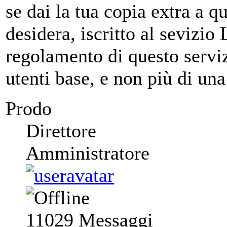
se dai la tua copia extra a 
desidera, iscritto al sevizi
regolamento di questo servizi
utenti base, e non più di un
Prodo
Direttore
Amministratore
11029
Messaggi