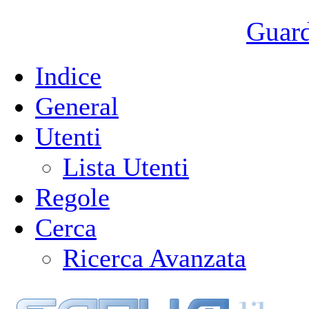
Guarda
Indice
General
Utenti
Lista Utenti
Regole
Cerca
Ricerca Avanzata