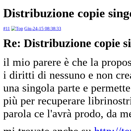
Distribuzione copie sing
#11
Giu-24-15 08:38:33
Re: Distribuzione copie s
il mio parere è che la propo
i diritti di nessuno e non cre
una singola parte e permette
più per recuperare librinostr
parola ce l'avrà prodo, da 