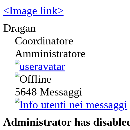
<Image link>
Dragan
Coordinatore
Amministratore
5648
Messaggi
Administrator has disabled