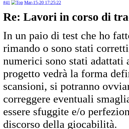
#41
Mar-15-20 17:25:22
Re: Lavori in corso di tr
In un paio di test che ho fatt
rimando o sono stati corrett
numerici sono stati adattati a
progetto vedrà la forma defi
scansioni, si potranno ovviam
correggere eventuali smagli
essere sfuggite e/o perfezion
discorso della giocabilità.