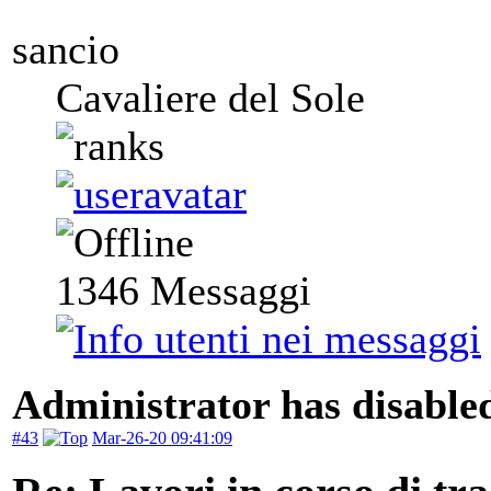
sancio
Cavaliere del Sole
1346
Messaggi
Administrator has disabled
#43
Mar-26-20 09:41:09