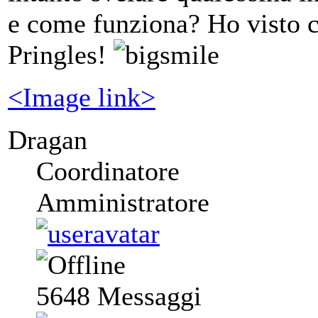
e come funziona? Ho visto c
Pringles!
<Image link>
Dragan
Coordinatore
Amministratore
5648
Messaggi