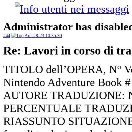
Administrator has disabled
#44
Apr-28-23 10:35:30
Re: Lavori in corso di tr
TITOLO dell’OPERA, N° Vol
Nintendo Adventure Book # 
AUTORE TRADUZIONE: N
PERCENTUALE TRADUZI
RIASSUNTO SITUAZIONE E