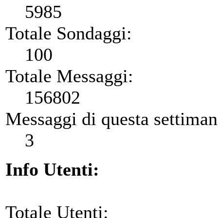
5985
Totale Sondaggi:
100
Totale Messaggi:
156802
Messaggi di questa settiman
3
Info Utenti:
Totale Utenti: