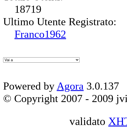
18719
Ultimo Utente Registrato:
Franco1962
Powered by
Agora
3.0.137
© Copyright 2007 - 2009 jvit
validato
XH