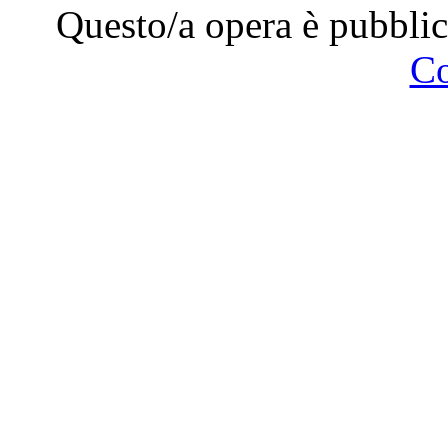
Questo/a opera è pubblic
C