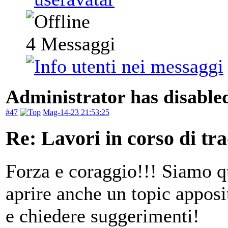
4
Messaggi
Administrator has disabled
#47
Mag-14-23 21:53:25
Re: Lavori in corso di tr
Forza e coraggio!!! Siamo qu
aprire anche un topic apposi
e chiedere suggerimenti!