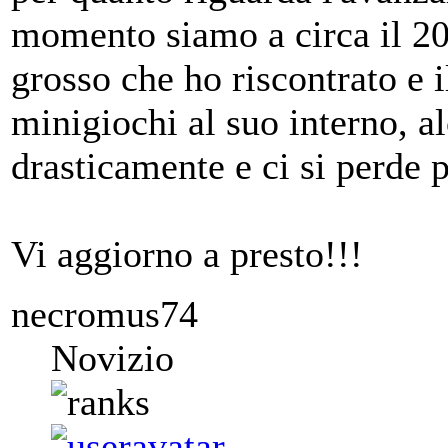
momento siamo a circa il 20
grosso che ho riscontrato e il
minigiochi al suo interno, a
drasticamente e ci si perde 
Vi aggiorno a presto!!!
necromus74
Novizio