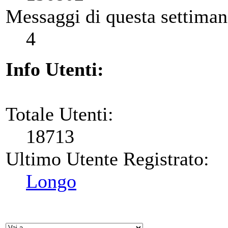
Messaggi di questa settiman
4
Info Utenti:
Totale Utenti:
18713
Ultimo Utente Registrato:
Longo