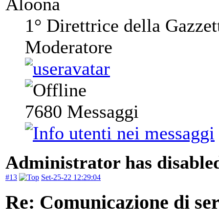
Aloona
1° Direttrice della Gazzet
Moderatore
7680
Messaggi
Administrator has disabled
#13
Set-25-22 12:29:04
Re: Comunicazione di serv