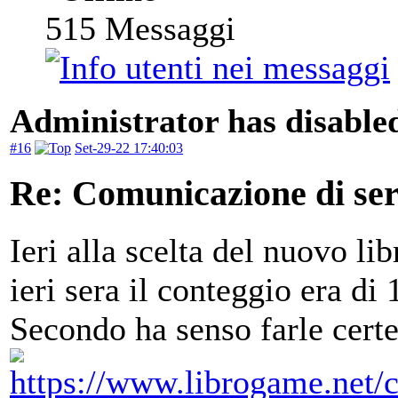
515
Messaggi
Administrator has disabled
#16
Set-29-22 17:40:03
Re: Comunicazione di serv
Ieri alla scelta del nuovo li
ieri sera il conteggio era di 
Secondo ha senso farle certe