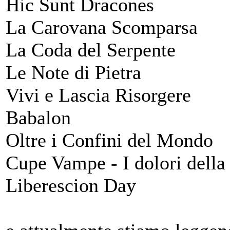
Hic Sunt Dracones
La Carovana Scomparsa
La Coda del Serpente
Le Note di Pietra
Vivi e Lascia Risorgere
Babalon
Oltre i Confini del Mondo
Cupe Vampe - I dolori della 
Liberescion Day