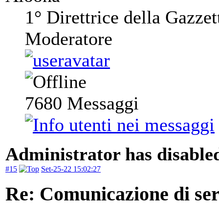
1° Direttrice della Gazzet
Moderatore
7680
Messaggi
Administrator has disabled
#15
Set-25-22 15:02:27
Re: Comunicazione di serv