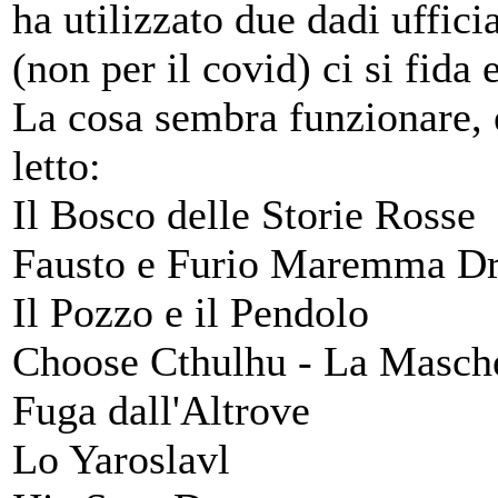
ha utilizzato due dadi uffici
(non per il covid) ci si fida
La cosa sembra funzionare, 
letto:
Il Bosco delle Storie Rosse
Fausto e Furio Maremma Dr
Il Pozzo e il Pendolo
Choose Cthulhu - La Masch
Fuga dall'Altrove
Lo Yaroslavl