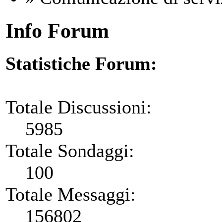
Info Forum
Statistiche Forum:
Totale Discussioni:
5985
Totale Sondaggi:
100
Totale Messaggi:
156802