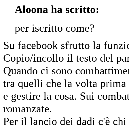
Aloona ha scritto:
per iscritto come?
Su facebook sfrutto la funzi
Copio/incollo il testo del pa
Quando ci sono combattiment
tra quelli che la volta prima 
e gestire la cosa. Sui comba
romanzate.
Per il lancio dei dadi c'è ch