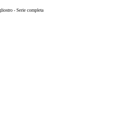
iostro - Serie completa