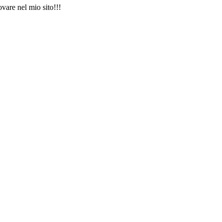
vare nel mio sito!!!