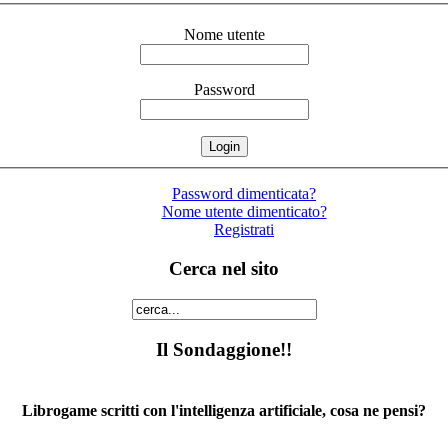
Nome utente
Password
Password dimenticata?
Nome utente dimenticato?
Registrati
Cerca nel sito
Il Sondaggione!!
Librogame scritti con l'intelligenza artificiale, cosa ne pensi?