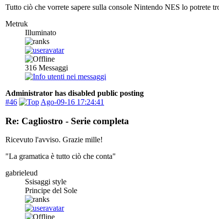
Tutto ciò che vorrete sapere sulla console Nintendo NES lo potrete tro
Metruk
Illuminato
316
Messaggi
Administrator has disabled public posting
#46
Ago-09-16 17:24:41
Re: Cagliostro - Serie completa
Ricevuto l'avviso. Grazie mille!
"La gramatica è tutto ciò che conta"
gabrieleud
Ssisaggi style
Principe del Sole