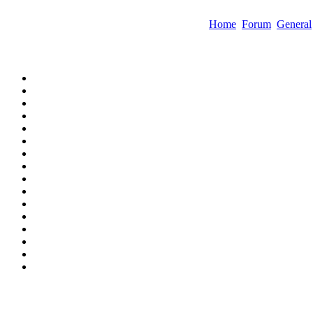
Home
Forum
General