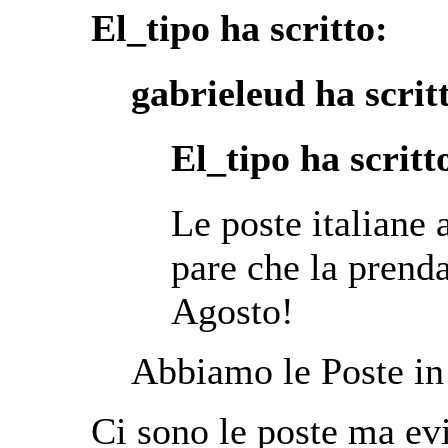
El_tipo ha scritto:
gabrieleud ha scrit
El_tipo ha scritt
Le poste italiane 
pare che la prend
Agosto!
Abbiamo le Poste in
Ci sono le poste ma ev