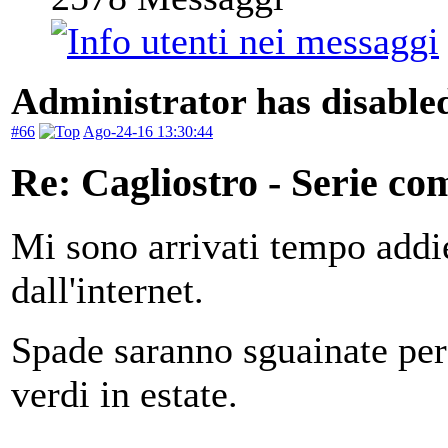
Administrator has disabled
#66
Ago-24-16 13:30:44
Re: Cagliostro - Serie co
Mi sono arrivati tempo addi
dall'internet.
Spade saranno sguainate per
verdi in estate.