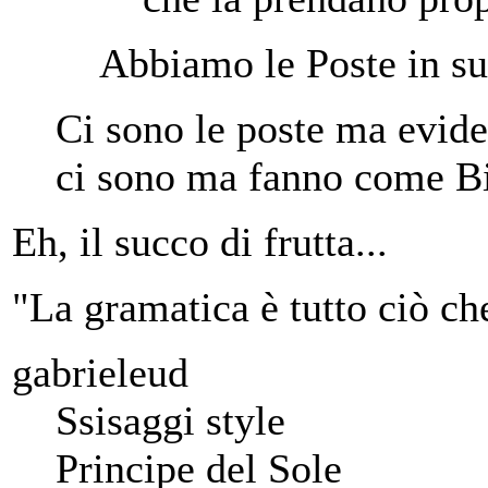
Abbiamo le Poste in su
Ci sono le poste ma evid
ci sono ma fanno come Bi
Eh, il succo di frutta...
"La gramatica è tutto ciò ch
gabrieleud
Ssisaggi style
Principe del Sole