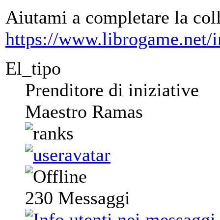
Aiutami a completare la col
https://www.librogame.net
El_tipo
Prenditore di iniziative
Maestro Ramas
230
Messaggi