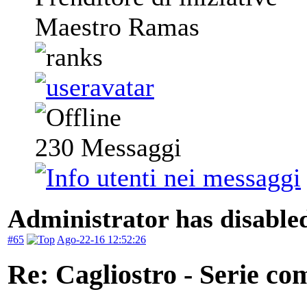
Maestro Ramas
230
Messaggi
Administrator has disabled
#65
Ago-22-16 12:52:26
Re: Cagliostro - Serie co