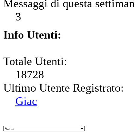
Messaggi di questa settiman
3
Info Utenti:
Totale Utenti:
18728
Ultimo Utente Registrato:
Giac