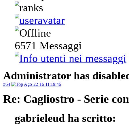
6571
Messaggi
Administrator has disabled
#64
Ago-22-16 11:19:46
Re: Cagliostro - Serie co
gabrieleud ha scritto: