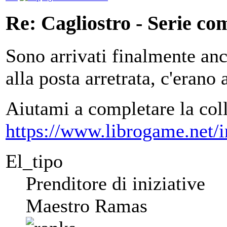
Re: Cagliostro - Serie co
Sono arrivati finalmente anc
alla posta arretrata, c'erano 
Aiutami a completare la col
https://www.librogame.net
El_tipo
Prenditore di iniziative
Maestro Ramas