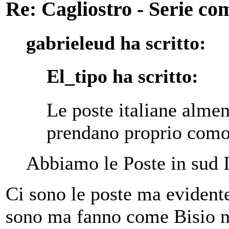
Re: Cagliostro - Serie co
gabrieleud ha scritto:
El_tipo ha scritto:
Le poste italiane almen
prendano proprio como
Abbiamo le Poste in sud 
Ci sono le poste ma evident
sono ma fanno come Bisio n