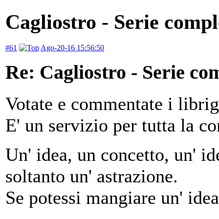
Cagliostro - Serie compl
#61
Ago-20-16 15:56:50
Re: Cagliostro - Serie co
Votate e commentate i libri
E' un servizio per tutta la c
Un' idea, un concetto, un' ide
soltanto un' astrazione.
Se potessi mangiare un' idea