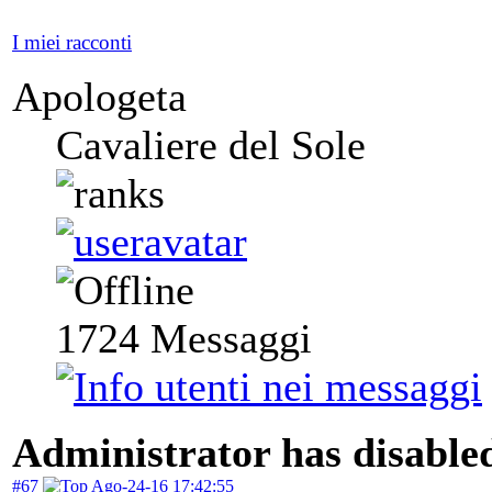
I miei racconti
Apologeta
Cavaliere del Sole
1724
Messaggi
Administrator has disabled
#67
Ago-24-16 17:42:55