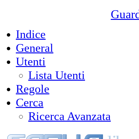
Guarda
Indice
General
Utenti
Lista Utenti
Regole
Cerca
Ricerca Avanzata