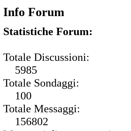
Info Forum
Statistiche Forum:
Totale Discussioni:
5985
Totale Sondaggi:
100
Totale Messaggi:
156802