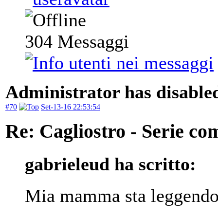
304
Messaggi
Administrator has disabled
#70
Set-13-16 22:53:54
Re: Cagliostro - Serie co
gabrieleud ha scritto:
Mia mamma sta leggendo 