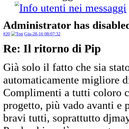
Administrator has disabled
#20
Giu-28-16 08:07:32
Re: Il ritorno di Pip
Già solo il fatto che sia stat
automaticamente migliore di t
Complimenti a tutti coloro c
progetto, più vado avanti e 
bravi tutti, soprattutto dj