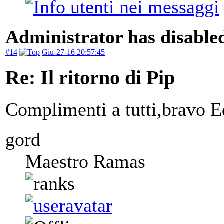
Administrator has disabled
#14
Giu-27-16 20:57:45
Re: Il ritorno di Pip
Complimenti a tutti,bravo E
gord
Maestro Ramas