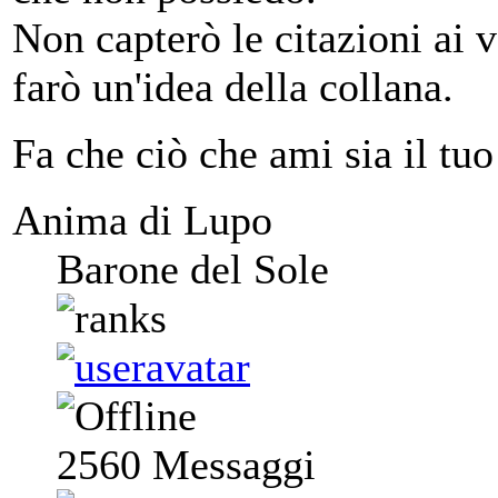
Non capterò le citazioni ai
farò un'idea della collana.
Fa che ciò che ami sia il tuo
Anima di Lupo
Barone del Sole
2560
Messaggi