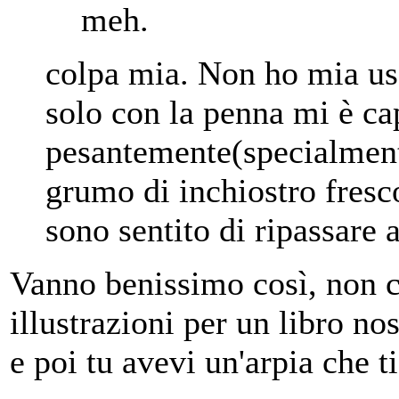
meh.
colpa mia. Non ho mia usa
solo con la penna mi è ca
pesantemente(specialmen
grumo di inchiostro fresc
sono sentito di ripassare 
Vanno benissimo così, non ca
illustrazioni per un libro no
e poi tu avevi un'arpia che ti