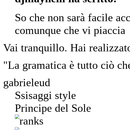
So che non sarà facile acc
comunque che vi piaccia
Vai tranquillo. Hai realizza
"La gramatica è tutto ciò ch
gabrieleud
Ssisaggi style
Principe del Sole