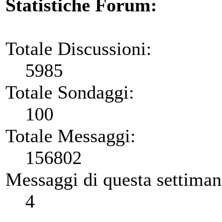
Statistiche Forum:
Totale Discussioni:
5985
Totale Sondaggi:
100
Totale Messaggi:
156802
Messaggi di questa settiman
4