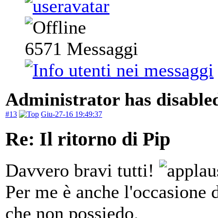
6571
Messaggi
Administrator has disabled
#13
Giu-27-16 19:49:37
Re: Il ritorno di Pip
Davvero bravi tutti!
Per me è anche l'occasione 
che non possiedo.