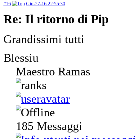
#16
Giu-27-16 22:55:30
Re: Il ritorno di Pip
Grandissimi tutti
Blessiu
Maestro Ramas
185
Messaggi