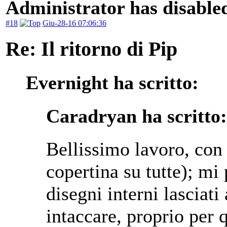
Administrator has disabled
#18
Giu-28-16 07:06:36
Re: Il ritorno di Pip
Evernight ha scritto:
Caradryan ha scritto:
Bellissimo lavoro, con 
copertina su tutte); mi 
disegni interni lasciati
intaccare, proprio per 