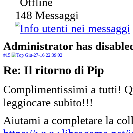
148
Messaggi
Administrator has disabled
#15
Giu-27-16 22:39:02
Re: Il ritorno di Pip
Complimentissimi a tutti! Q
leggiocare subito!!!
Aiutami a completare la col