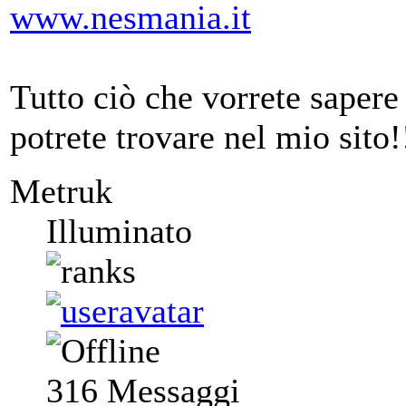
www.nesmania.it
Tutto ciò che vorrete saper
potrete trovare nel mio sito!
Metruk
Illuminato
316
Messaggi