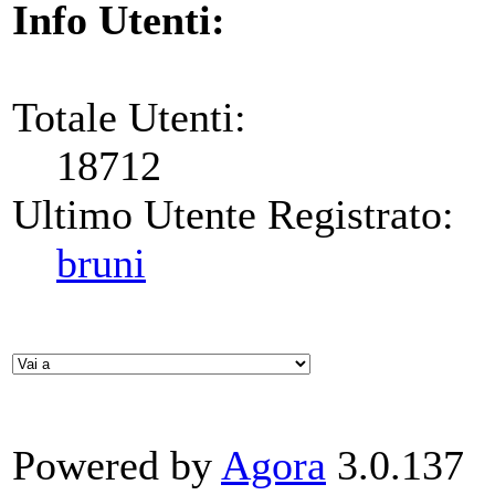
Info Utenti:
Totale Utenti:
18712
Ultimo Utente Registrato:
bruni
Powered by
Agora
3.0.137