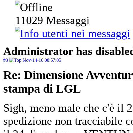
11029
Messaggi
Administrator has disabled
#3
Nov-14-16 08:57:05
Re: Dimensione Avventura 
stampa di LGL
Sigh, meno male che c'è il 
spedizione non tracciabile 