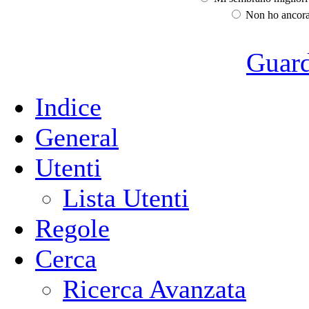
Non ho ancora 
Guarda
Indice
General
Utenti
Lista Utenti
Regole
Cerca
Ricerca Avanzata