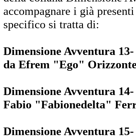
accompagnare i già presenti
specifico si tratta di:
Dimensione Avventura 13- 
da Efrem "Ego" Orizzonte
Dimensione Avventura 14- 
Fabio "Fabionedelta" Ferr
Dimensione Avventura 15- I