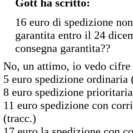
Gott ha scritto:
16 euro di spedizione no
garantita entro il 24 d
consegna garantita??
No, un attimo, io vedo cifre
5 euro spedizione ordinaria 
8 euro spedizione prioritaria
11 euro spedizione con corri
(tracc.)
17 euro la spedizione con co