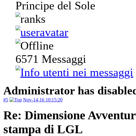
Principe del Sole
6571
Messaggi
Administrator has disabled
#5
Nov-14-16 10:15:20
Re: Dimensione Avventura 
stampa di LGL