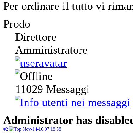
Per ordinare il tutto vi rim
Prodo
Direttore
Amministratore
11029
Messaggi
Administrator has disabled
#2
Nov-14-16 07:18:58