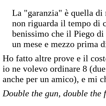
La "garanzia" è quella di 
non riguarda il tempo di
benissimo che il Piego di 
un mese e mezzo prima di 
Ho fatto altre prove e il cost
io ne volevo ordinare 8 (due
anche per un amico), e mi c
Double the gun, double the 
_