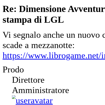
Re: Dimensione Avventura 
stampa di LGL
Vi segnalo anche un nuovo c
scade a mezzanotte:
https://www.librogame.net/
Prodo
Direttore
Amministratore