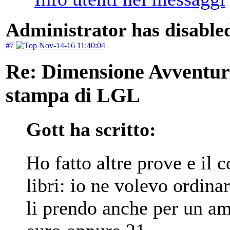
Administrator has disabled
#7
Nov-14-16 11:40:04
Re: Dimensione Avventura 
stampa di LGL
Gott ha scritto:
Ho fatto altre prove e il 
libri: io ne volevo ordina
li prendo anche per un am