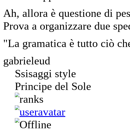
Ah, allora è questione di pe
Prova a organizzare due sped
"La gramatica è tutto ciò ch
gabrieleud
Ssisaggi style
Principe del Sole