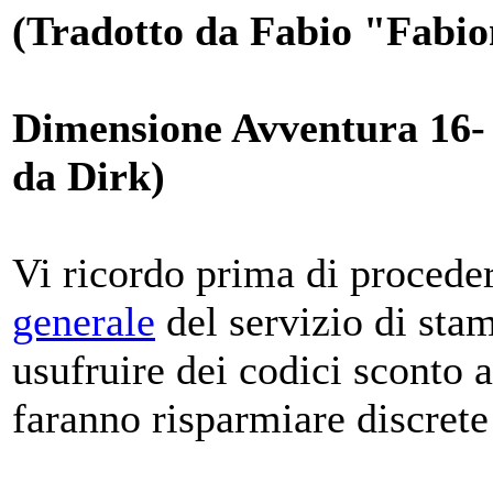
(Tradotto da Fabio "Fabio
Dimensione Avventura 16- 
da Dirk)
Vi ricordo prima di procedere
generale
del servizio di sta
usufruire dei codici sconto 
faranno risparmiare discrete 