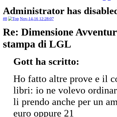
Administrator has disabled
#8
Nov-14-16 12:28:07
Re: Dimensione Avventura 
stampa di LGL
Gott ha scritto:
Ho fatto altre prove e il 
libri: io ne volevo ordina
li prendo anche per un am
euro oppure 21