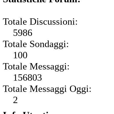
Totale Discussioni:
5986
Totale Sondaggi:
100
Totale Messaggi:
156803
Totale Messaggi Oggi:
2