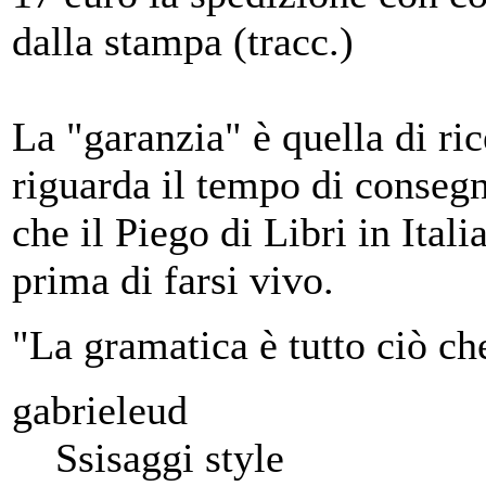
dalla stampa (tracc.)
La "garanzia" è quella di ric
riguarda il tempo di conseg
che il Piego di Libri in Ita
prima di farsi vivo.
"La gramatica è tutto ciò ch
gabrieleud
Ssisaggi style