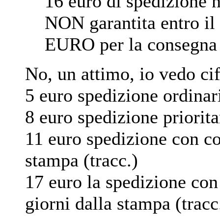
16 euro di spedizione 
NON garantita entro 
EURO per la consegna 
No, un attimo, io vedo cif
5 euro spedizione ordinari
8 euro spedizione priorita
11 euro spedizione con cor
stampa (tracc.)
17 euro la spedizione con
giorni dalla stampa (tracc