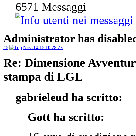
6571
Messaggi
Administrator has disabled
#6
Nov-14-16 10:28:23
Re: Dimensione Avventura 
stampa di LGL
gabrieleud ha scritto:
Gott ha scritto: