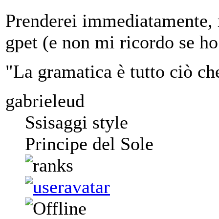
Prenderei immediatamente, m
gpet (e non mi ricordo se ho
"La gramatica è tutto ciò ch
gabrieleud
Ssisaggi style
Principe del Sole