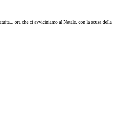
uita... ora che ci avviciniamo al Natale, con la scusa della