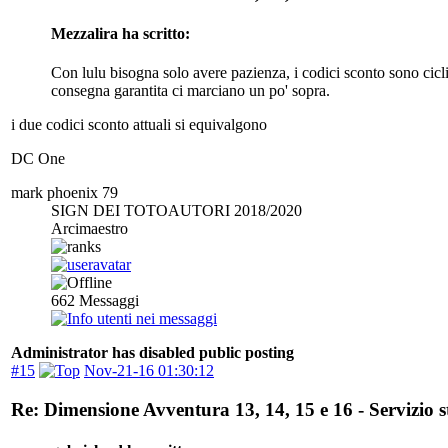
Mezzalira ha scritto:
Con lulu bisogna solo avere pazienza, i codici sconto sono cicl
consegna garantita ci marciano un po' sopra.
i due codici sconto attuali si equivalgono
DC One
mark phoenix 79
SIGN DEI TOTOAUTORI 2018/2020
Arcimaestro
662
Messaggi
Administrator has disabled public posting
#15
Nov-21-16 01:30:12
Re: Dimensione Avventura 13, 14, 15 e 16 - Servizio