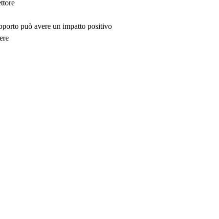
ttore
upporto può avere un impatto positivo
ere