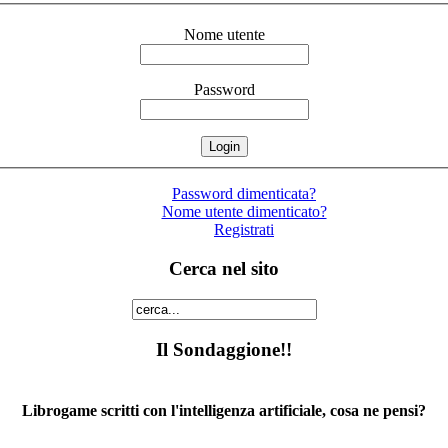
Nome utente
Password
Password dimenticata?
Nome utente dimenticato?
Registrati
Cerca nel sito
Il Sondaggione!!
Librogame scritti con l'intelligenza artificiale, cosa ne pensi?