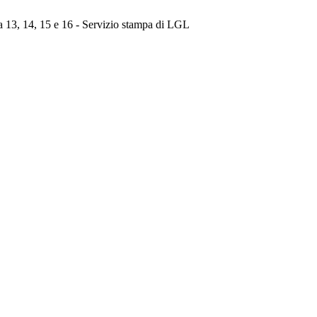
13, 14, 15 e 16 - Servizio stampa di LGL