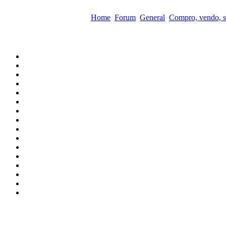
Home
Forum
General
Compro, vendo, s