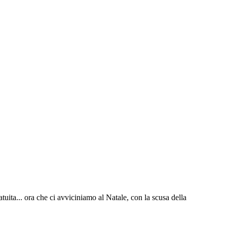
uita... ora che ci avviciniamo al Natale, con la scusa della