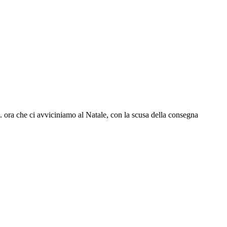
. ora che ci avviciniamo al Natale, con la scusa della consegna