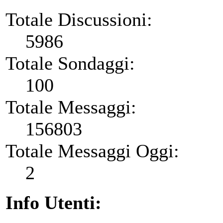
Totale Discussioni:
5986
Totale Sondaggi:
100
Totale Messaggi:
156803
Totale Messaggi Oggi:
2
Info Utenti: