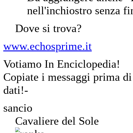
nell'inchiostro senza 
Dove si trova?
www.echosprime.it
Votiamo In Enciclopedia!
Copiate i messaggi prima di 
dati!-
sancio
Cavaliere del Sole