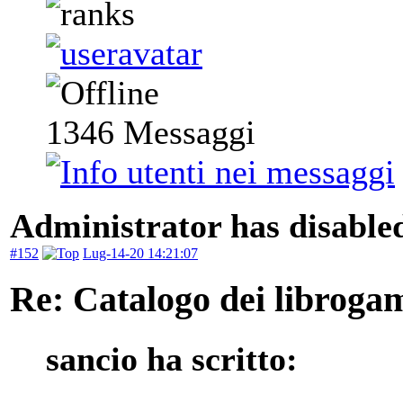
1346
Messaggi
Administrator has disabled
#152
Lug-14-20 14:21:07
Re: Catalogo dei libroga
sancio ha scritto: