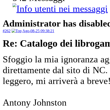
Administrator has disabled
#262
Ago-08-25 09:38:21
Re: Catalogo dei libroga
Sfoggio la mia ignoranza ag
direttamente dal sito di NC.
leggero, mi arriverà a breve
Antony Johnston