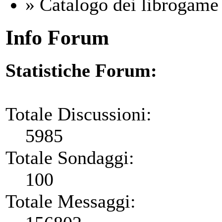
» Catalogo dei librogam
Info Forum
Statistiche Forum:
Totale Discussioni:
5985
Totale Sondaggi:
100
Totale Messaggi: