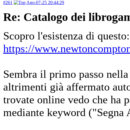
#261
Ago-07-25 20:44:29
Re: Catalogo dei libroga
Scopro l'esistenza di questo:
https://www.newtoncompton
Sembra il primo passo nella 
altrimenti già affermato auto
trovate online vedo che ha pa
mediante keyword ("Segna 