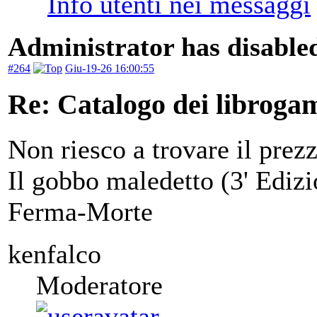
Administrator has disabled
#264
Giu-19-26 16:00:55
Re: Catalogo dei libroga
Non riesco a trovare il prezz
Il gobbo maledetto (3' Edizi
Ferma-Morte
kenfalco
Moderatore