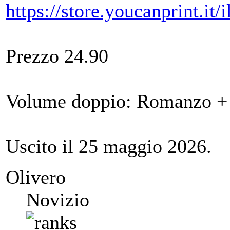
https://store.youcanprint.it
Prezzo 24.90
Volume doppio: Romanzo +
Uscito il 25 maggio 2026.
Olivero
Novizio