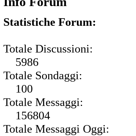
Info Forum
Statistiche Forum:
Totale Discussioni:
5986
Totale Sondaggi:
100
Totale Messaggi:
156804
Totale Messaggi Oggi: