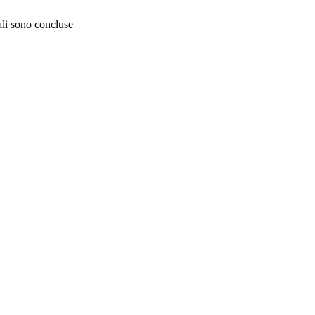
iali sono concluse