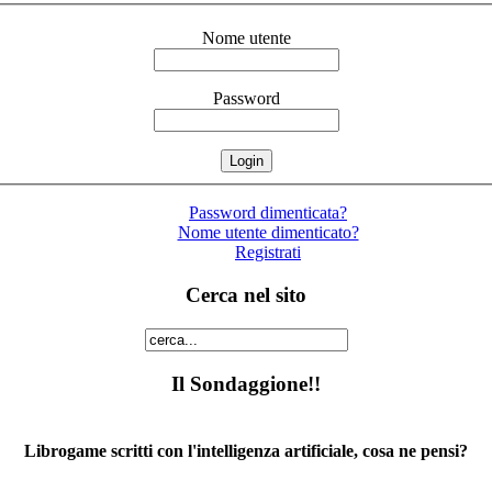
Nome utente
Password
Password dimenticata?
Nome utente dimenticato?
Registrati
Cerca nel sito
Il Sondaggione!!
Librogame scritti con l'intelligenza artificiale, cosa ne pensi?