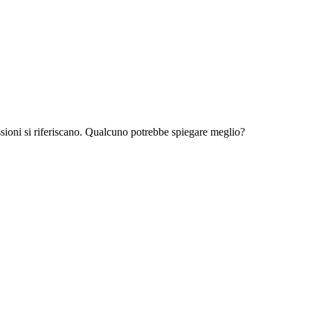
sioni si riferiscano. Qualcuno potrebbe spiegare meglio?