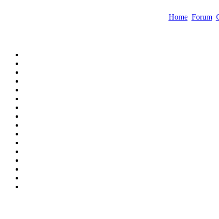
Home
Forum