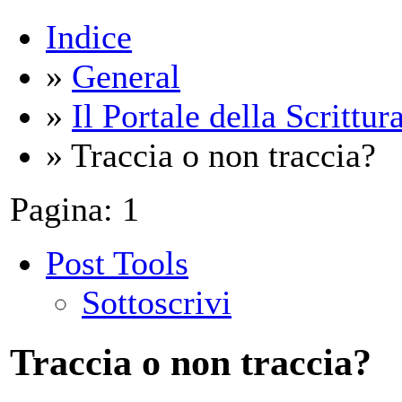
Indice
»
General
»
Il Portale della Scrittur
» Traccia o non traccia?
Pagina:
1
Post Tools
Sottoscrivi
Traccia o non traccia?