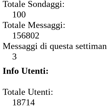
Totale Sondaggi:
100
Totale Messaggi:
156802
Messaggi di questa settiman
3
Info Utenti:
Totale Utenti:
18714