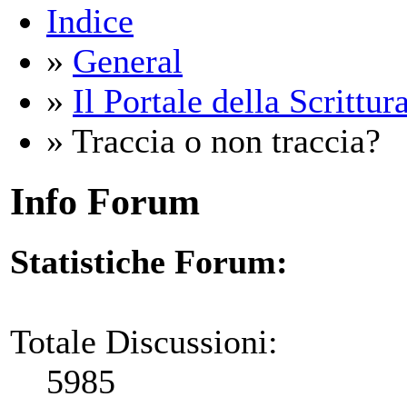
Indice
»
General
»
Il Portale della Scrittur
» Traccia o non traccia?
Info Forum
Statistiche Forum:
Totale Discussioni:
5985