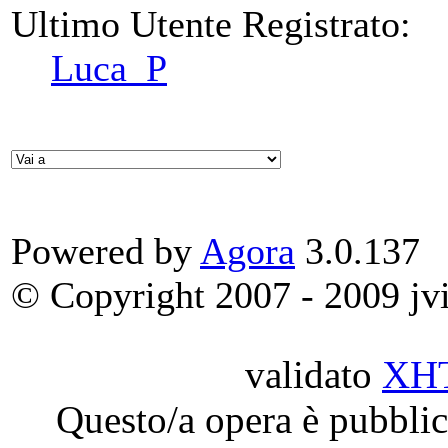
Ultimo Utente Registrato:
Luca_P
Powered by
Agora
3.0.137
© Copyright 2007 - 2009 jvit
validato
XH
Questo/a opera è pubblic