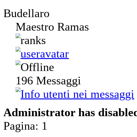
Budellaro
Maestro Ramas
196
Messaggi
Administrator has disabled
Pagina:
1