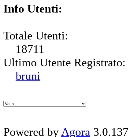
Info Utenti:
Totale Utenti:
18711
Ultimo Utente Registrato:
bruni
Powered by
Agora
3.0.137