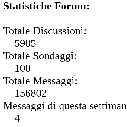
Statistiche Forum:
Totale Discussioni:
5985
Totale Sondaggi:
100
Totale Messaggi:
156802
Messaggi di questa settiman
4