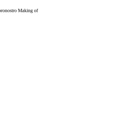
ibronostro Making of