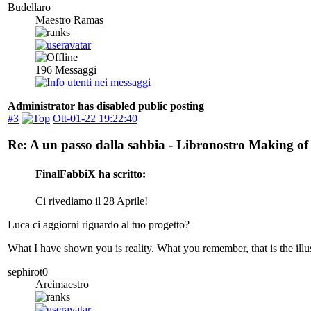
Budellaro
Maestro Ramas
196
Messaggi
Administrator has disabled public posting
#3
Ott-01-22 19:22:40
Re: A un passo dalla sabbia - Libronostro Making of
FinalFabbiX ha scritto:
Ci rivediamo il 28 Aprile!
Luca ci aggiorni riguardo al tuo progetto?
What I have shown you is reality. What you remember, that is the illu
sephirot0
Arcimaestro