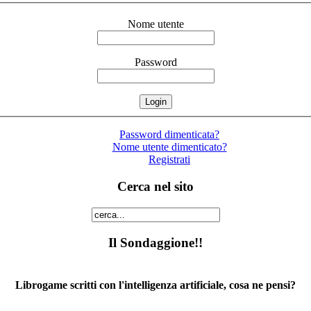
Nome utente
Password
Password dimenticata?
Nome utente dimenticato?
Registrati
Cerca nel sito
Il Sondaggione!!
Librogame scritti con l'intelligenza artificiale, cosa ne pensi?