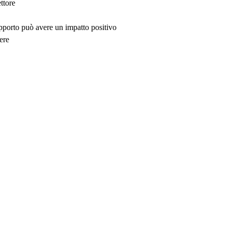
ttore
upporto può avere un impatto positivo
ere