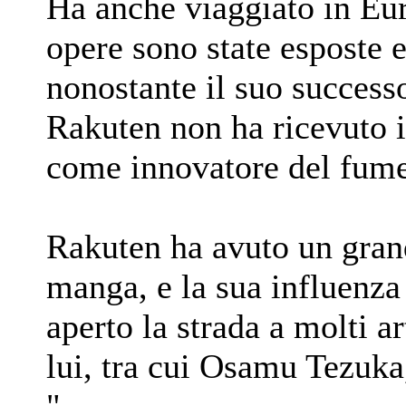
Ha anche viaggiato in Eu
opere sono state esposte e
nonostante il suo successo
Rakuten non ha ricevuto 
come innovatore del fume
Rakuten ha avuto un grand
manga, e la sua influenza
aperto la strada a molti a
lui, tra cui Osamu Tezuka,