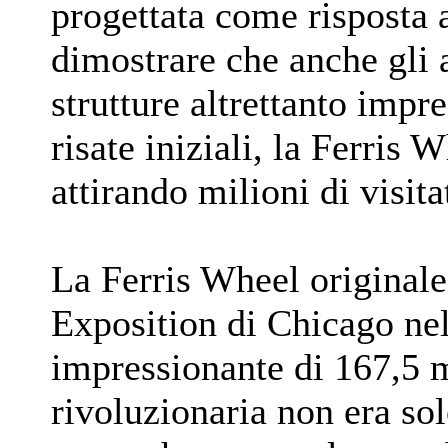
progettata come risposta a
dimostrare che anche gli 
strutture altrettanto impr
risate iniziali, la Ferris
attirando milioni di visita
La Ferris Wheel originale
Exposition di Chicago nel
impressionante di 167,5 m
rivoluzionaria non era sol