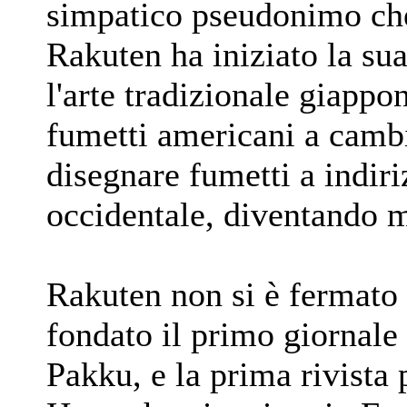
simpatico pseudonimo che 
Rakuten ha iniziato la sua
l'arte tradizionale giappo
fumetti americani a cambia
disegnare fumetti a indiriz
occidentale, diventando m
Rakuten non si è fermato 
fondato il primo giornal
Pakku, e la prima rivist