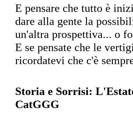
E pensare che tutto è ini
dare alla gente la possibi
un'altra prospettiva... o fo
E se pensate che le verti
ricordatevi che c'è sempre
Storia e Sorrisi: L'Estat
CatGGG