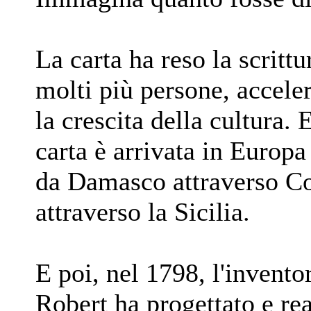
La carta ha reso la scrittur
molti più persone, acceler
la crescita della cultura
carta è arrivata in Europa
da Damasco attraverso Cos
attraverso la Sicilia.
E poi, nel 1798, l'invent
Robert ha progettato e re