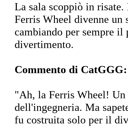
La sala scoppiò in risate
Ferris Wheel divenne un s
cambiando per sempre il 
divertimento.
Commento di CatGGG:
"Ah, la Ferris Wheel! Un
dell'ingegneria. Ma sapet
fu costruita solo per il di