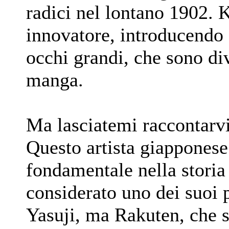
radici nel lontano 1902. 
innovatore, introducendo e
occhi grandi, che sono div
manga.
Ma lasciatemi raccontarvi
Questo artista giapponese
fondamentale nella storia
considerato uno dei suoi 
Yasuji, ma Rakuten, che si