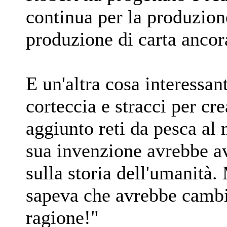
continua per la produzion
produzione di carta ancora
E un'altra cosa interessan
corteccia e stracci per cr
aggiunto reti da pesca al
sua invenzione avrebbe a
sulla storia dell'umanità.
sapeva che avrebbe cambi
ragione!"