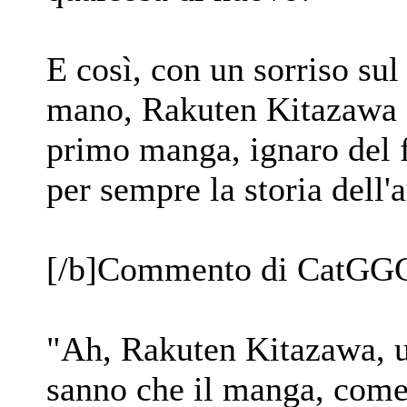
E così, con un sorriso sul 
mano, Rakuten Kitazawa c
primo manga, ignaro del f
per sempre la storia dell'
[/b]Commento di CatGGG
"Ah, Rakuten Kitazawa, u
sanno che il manga, come