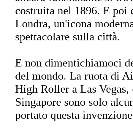
costruita nel 1896. E poi
Londra, un'icona moderna 
spettacolare sulla città.
E non dimentichiamoci de
del mondo. La ruota di Ai
High Roller a Las Vegas, 
Singapore sono solo alcun
portato questa invenzione