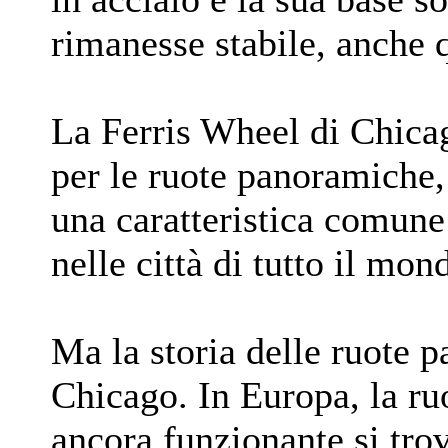
rimanesse stabile, anche 
La Ferris Wheel di Chicag
per le ruote panoramiche,
una caratteristica comune
nelle città di tutto il mon
Ma la storia delle ruote 
Chicago. In Europa, la ru
ancora funzionante si trov