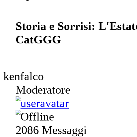
Storia e Sorrisi: L'Estat
CatGGG
kenfalco
Moderatore
2086
Messaggi