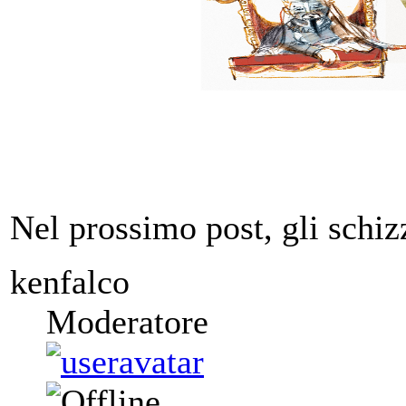
Nel prossimo post, gli schizz
kenfalco
Moderatore