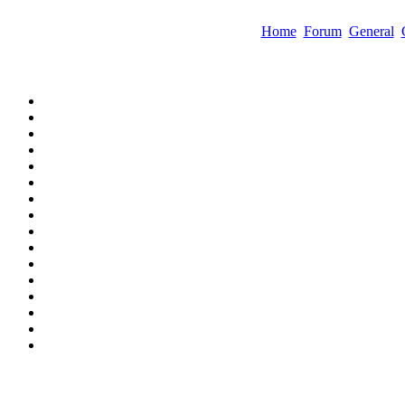
Home
Forum
General