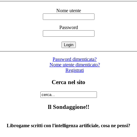
Nome utente
Password
Password dimenticata?
Nome utente dimenticato?
Registrati
Cerca nel sito
Il Sondaggione!!
Librogame scritti con l'intelligenza artificiale, cosa ne pensi?