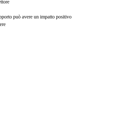
ttore
upporto può avere un impatto positivo
ere