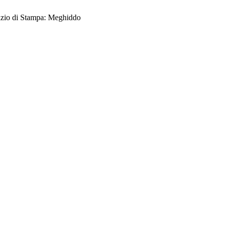
zio di Stampa: Meghiddo