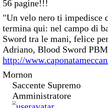
56 pagine!!!
"Un velo nero ti impedisce d
termina qui: nel campo di ba
Sword tra le mani, felice per
Adriano, Blood Sword PBM
http://www.caponatameccan
Mornon
Saccente Supremo
Amministratore