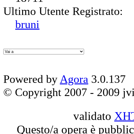
Ultimo Utente Registrato:
bruni
Powered by
Agora
3.0.137
© Copyright 2007 - 2009 jvit
validato
XH
Questo/a opera è pubblic