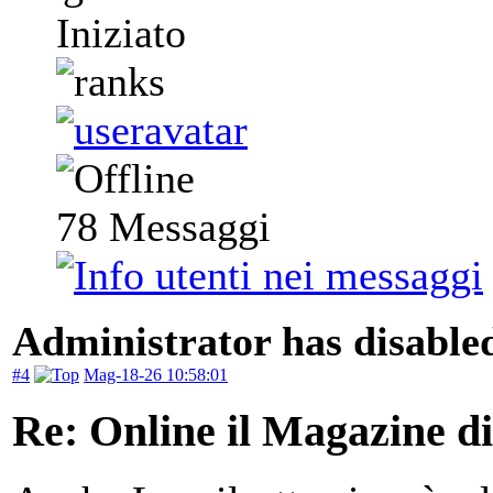
Iniziato
78
Messaggi
Administrator has disabled
#4
Mag-18-26 10:58:01
Re: Online il Magazine d