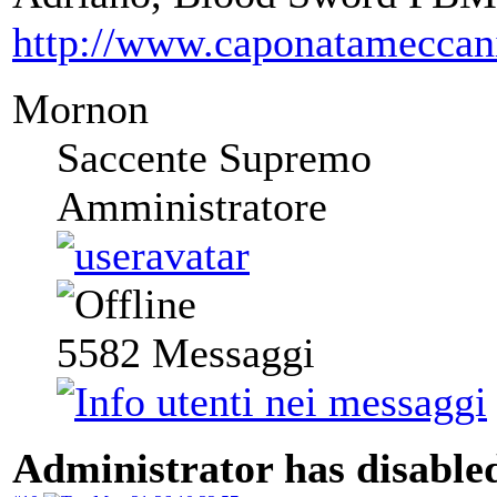
http://www.caponatameccan
Mornon
Saccente Supremo
Amministratore
5582
Messaggi
Administrator has disabled