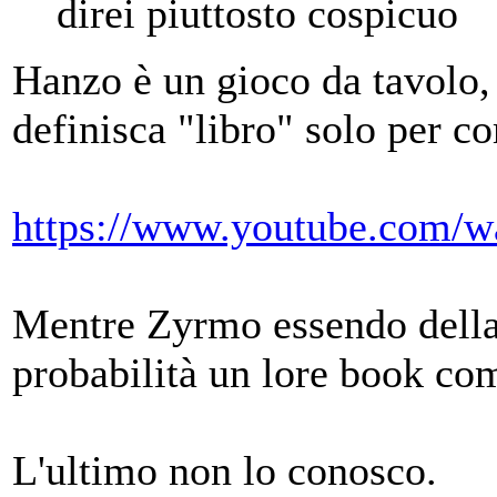
direi piuttosto cospicuo
Hanzo è un gioco da tavolo,
definisca "libro" solo per co
https://www.youtube.com
Mentre Zyrmo essendo della 
probabilità un lore book co
L'ultimo non lo conosco.