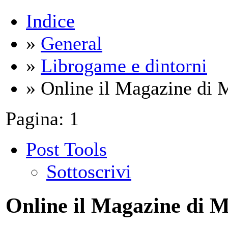
Indice
»
General
»
Librogame e dintorni
» Online il Magazine di 
Pagina:
1
Post Tools
Sottoscrivi
Online il Magazine di M