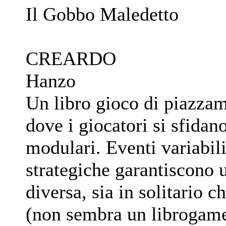
Il Gobbo Maledetto
CREARDO
Hanzo
Un libro gioco di piazzam
dove i giocatori si sfidan
modulari. Eventi variabili
strategiche garantiscono 
diversa, sia in solitario ch
(non sembra un librogam