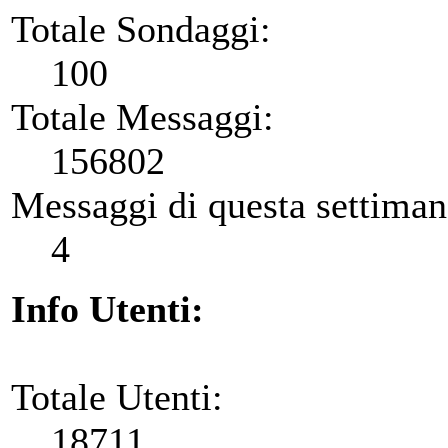
Totale Sondaggi:
100
Totale Messaggi:
156802
Messaggi di questa settiman
4
Info Utenti:
Totale Utenti:
18711