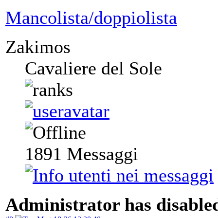
Mancolista/doppiolista
Zakimos
Cavaliere del Sole
1891
Messaggi
Administrator has disabled