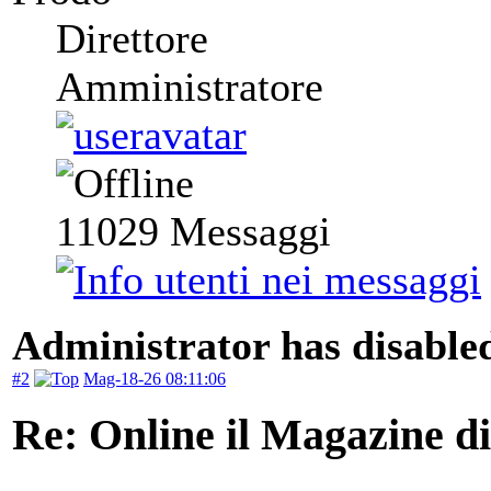
Direttore
Amministratore
11029
Messaggi
Administrator has disabled
#2
Mag-18-26 08:11:06
Re: Online il Magazine d