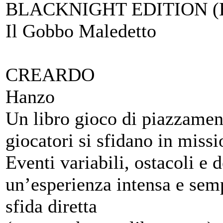
BLACKNIGHT EDITION
Il Gobbo Maledetto
CREARDO
Hanzo
Un libro gioco di piazzament
giocatori si sfidano in miss
Eventi variabili, ostacoli e 
un’esperienza intensa e sempr
sfida diretta