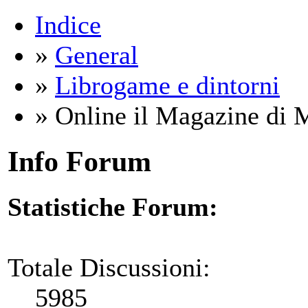
Indice
»
General
»
Librogame e dintorni
» Online il Magazine di 
Info Forum
Statistiche Forum:
Totale Discussioni:
5985