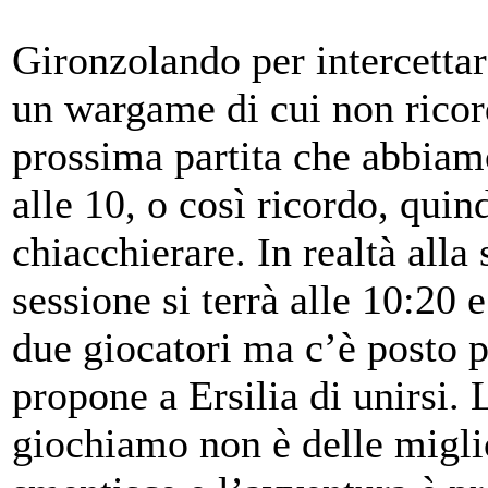
Gironzolando per intercettar
un wargame di cui non ricord
prossima partita che abbiam
alle 10, o così ricordo, qui
chiacchierare. In realtà alla
sessione si terrà alle 10:20 
due giocatori ma c’è posto 
propone a Ersilia di unirsi. 
giochiamo non è delle migli