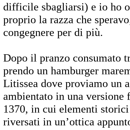
difficile sbagliarsi) e io ho 
proprio la razza che speravo
congegnere per di più.
Dopo il pranzo consumato tra
prendo un hamburger marem
Litissea dove proviamo un a
ambientato in una versione f
1370, in cui elementi storici
riversati in un’ottica appunt