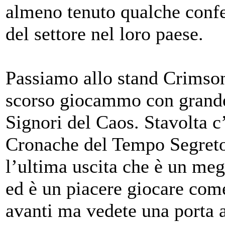
almeno tenuto qualche confe
del settore nel loro paese.
Passiamo allo stand Crimson
scorso giocammo con grande 
Signori del Caos. Stavolta c
Cronache del Tempo Segreto,
l’ultima uscita che è un me
ed è un piacere giocare come
avanti ma vedete una porta a 