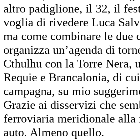
altro padiglione, il 32, il f
voglia di rivedere Luca Salv
ma come combinare le due c
organizza un’agenda di torn
Cthulhu con la Torre Nera, 
Requie e Brancalonia, di cu
campagna, su mio suggerim
Grazie ai disservizi che sem
ferroviaria meridionale alla 
auto. Almeno quello.