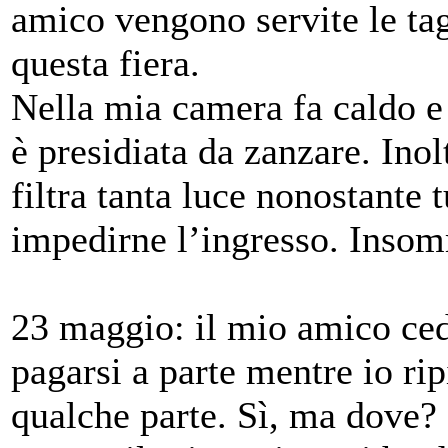
amico vengono servite le tag
questa fiera.
Nella mia camera fa caldo e 
è presidiata da zanzare. Inol
filtra tanta luce nonostante 
impedirne l’ingresso. Inso
23 maggio: il mio amico ced
pagarsi a parte mentre io ri
qualche parte. Sì, ma dove?