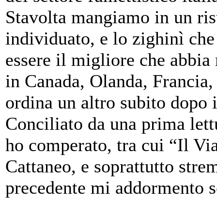
Stavolta mangiamo in un ris
individuato, e lo zighinì ch
essere il migliore che abbia
in Canada, Olanda, Francia, S
ordina un altro subito dopo 
Conciliato da una prima lett
ho comperato, tra cui “Il Vi
Cattaneo, e soprattutto stre
precedente mi addormento se