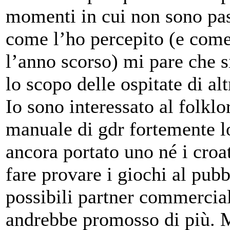
momenti in cui non sono pas
come l’ho percepito (e come
l’anno scorso) mi pare che s
lo scopo delle ospitate di al
Io sono interessato al folklo
manuale di gdr fortemente l
ancora portato uno né i croa
fare provare i giochi al pubb
possibili partner commercial
andrebbe promosso di più. M