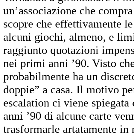
un’associazione che compra 
scopre che effettivamente le 
alcuni giochi, almeno, e lim
raggiunto quotazioni impens
nei primi anni ’90. Visto ch
probabilmente ha un discreto
doppie” a casa. Il motivo per
escalation ci viene spiegata 
anni ’90 di alcune carte ven
trasformarle artatamente in 