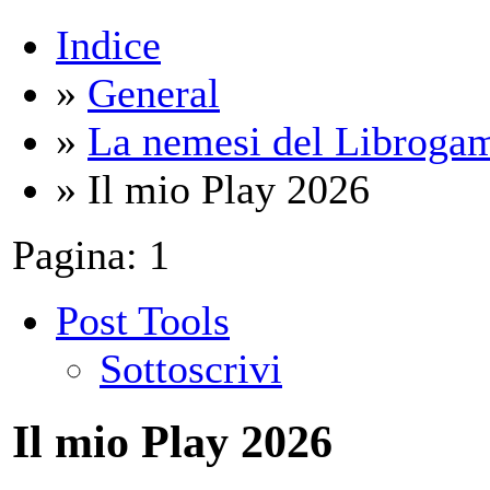
Indice
»
General
»
La nemesi del Libroga
» Il mio Play 2026
Pagina:
1
Post Tools
Sottoscrivi
Il mio Play 2026