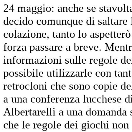
24 maggio: anche se stavol
decido comunque di saltare l
colazione, tanto lo aspetterò
forza passare a breve. Ment
informazioni sulle regole dei
possibile utilizzarle con tan
retrocloni che sono copie d
a una conferenza lucchese d
Albertarelli a una domanda 
che le regole dei giochi non