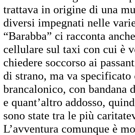
trattava in origine di una m
diversi impegnati nelle varie
“Barabba” ci racconta anche 
cellulare sul taxi con cui è 
chiedere soccorso ai passant
di strano, ma va specificato 
brancalonico, con bandana da 
e quant’altro addosso, quind
sono state tra le più caritate
L’avventura comunque è mol