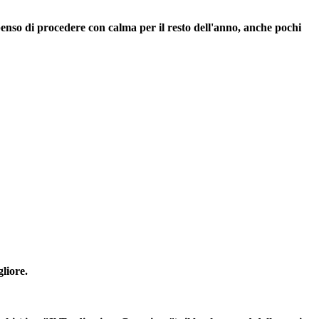
nso di procedere con calma per il resto dell'anno, anche pochi
liore.