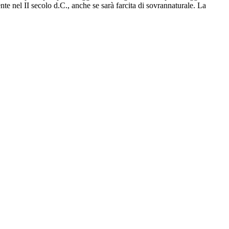
nte nel II secolo d.C., anche se sarà farcita di sovrannaturale. La