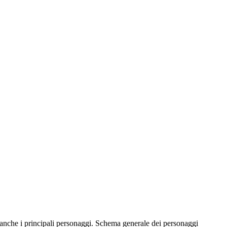
 principali personaggi. Schema generale dei personaggi