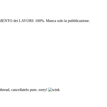
 dei LAVORI: 100%. Manca solo la pubblicazione.
thread, cancellatelo pure, sorry!