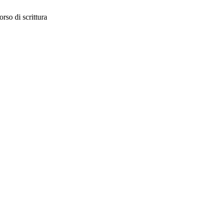
orso di scrittura