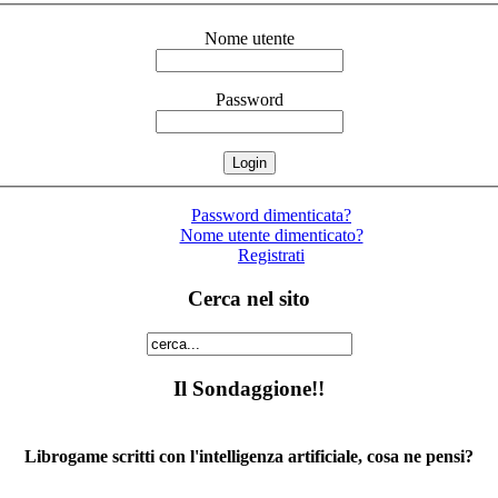
Nome utente
Password
Password dimenticata?
Nome utente dimenticato?
Registrati
Cerca nel sito
Il Sondaggione!!
Librogame scritti con l'intelligenza artificiale, cosa ne pensi?