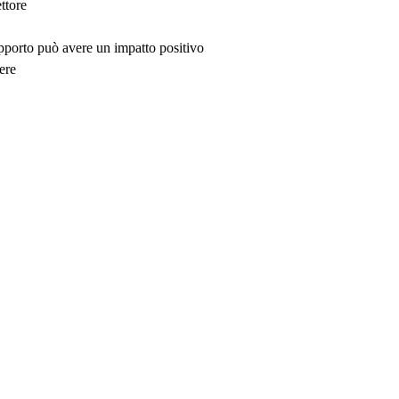
ttore
upporto può avere un impatto positivo
ere