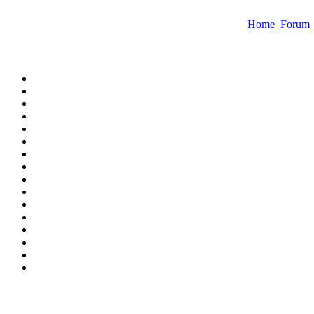
Home
Forum