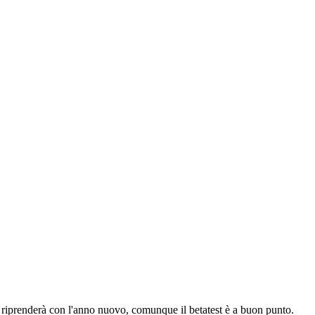
derà con l'anno nuovo, comunque il betatest è a buon punto.