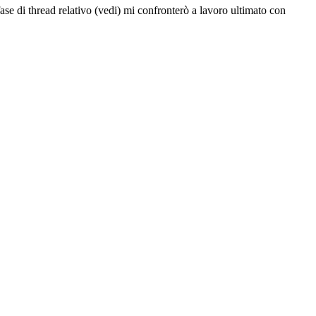
hread relativo (vedi) mi confronterò a lavoro ultimato con