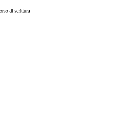
orso di scrittura