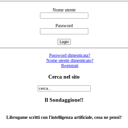
Nome utente
Password
Password dimenticata?
Nome utente dimenticato?
Registrati
Cerca nel sito
Il Sondaggione!!
Librogame scritti con l'intelligenza artificiale, cosa ne pensi?