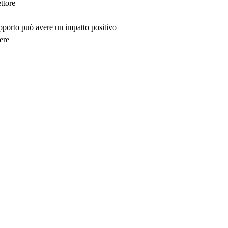
ttore
upporto può avere un impatto positivo
ere