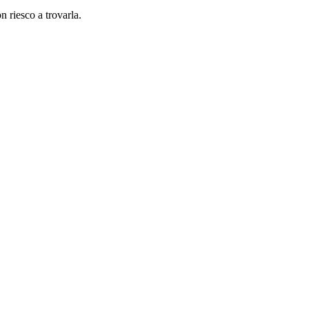
n riesco a trovarla.