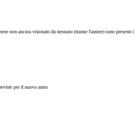
ancora visionato da nessuno (tranne l'autore) sono presenti i
iste per il nuovo anno