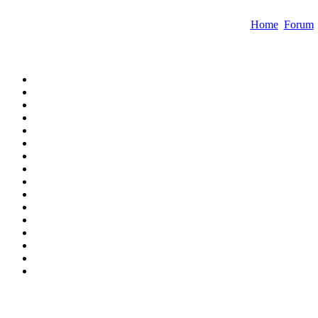
Home
Forum