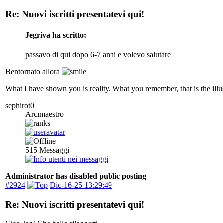
Re: Nuovi iscritti presentatevi qui!
Jegriva ha scritto:
passavo di qui dopo 6-7 anni e volevo salutare
Bentornato allora
What I have shown you is reality. What you remember, that is the illu
sephirot0
Arcimaestro
515
Messaggi
Administrator has disabled public posting
#2924
Dic-16-25 13:29:49
Re: Nuovi iscritti presentatevi qui!