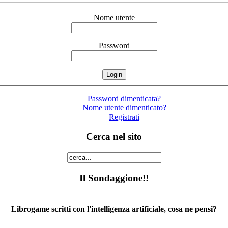
Nome utente
Password
Password dimenticata?
Nome utente dimenticato?
Registrati
Cerca nel sito
Il Sondaggione!!
Librogame scritti con l'intelligenza artificiale, cosa ne pensi?