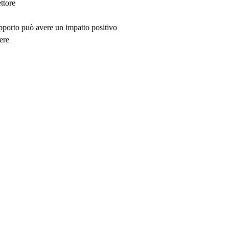
ttore
upporto può avere un impatto positivo
ere