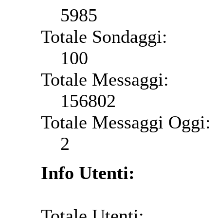
5985
Totale Sondaggi:
100
Totale Messaggi:
156802
Totale Messaggi Oggi:
2
Info Utenti:
Totale Utenti: