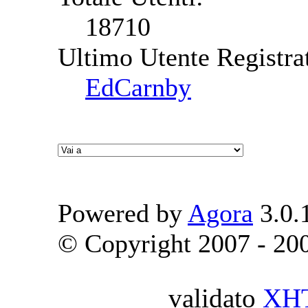
18710
Ultimo Utente Registra
EdCarnby
Powered by
Agora
3.0.
© Copyright 2007 - 2009
validato
XH